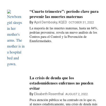
“Cuarto trimestre”: período clave para
prevenir las muertes maternas
By
April Dembosky, KQED
OCTOBER 31, 2022
La mayoría de las muertes maternas, hasta un 84%,
podrían prevenirse, revela un nuevo análisis de los
Centros para el Control y la Prevención de
Enmfermedades.
La crisis de deuda que los
estadounidenses enfermos no pueden
evitar
By
Elisabeth Rosenthal
AUGUST 2, 2022
Poca atención pública se ha centrado en lo que es,
al menos estadísticamente, una crisis de deuda más