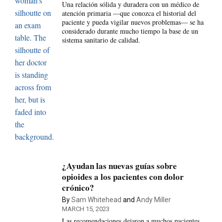
Una relación sólida y duradera con un médico de
atención primaria —que conozca el historial del
paciente y pueda vigilar nuevos problemas— se ha
considerado durante mucho tiempo la base de un
sistema sanitario de calidad.
¿Ayudan las nuevas guías sobre
opioides a los pacientes con dolor
crónico?
By
Sam Whitehead
and
Andy Miller
MARCH 15, 2023
Las recomendaciones dejaron a muchos pacientes