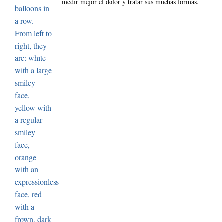
medir mejor el dolor y tratar sus muchas formas.