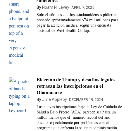
suficiente?
By
Noam N. Levey
APRIL 7, 2025
Solo el año pasado, los estadounidenses pidieron
prestado aproximadamente $74 mil millones para
pagar la atención médica, según una encuesta
nacional de West Health-Gallup.
Elección de Trump y desafíos legales
retrasan las inscripciones en el
Obamacare
By
Julie Appleby
DECEMBER 19, 2024
Las nuevas inscripciones bajo la Ley de Cuidado de
Salud a Bajo Precio (ACA) parecen ser hasta un
millón menos que el número récord del año
pasado, especialmente por problemas con el
programa que enfrenta la saliente administración