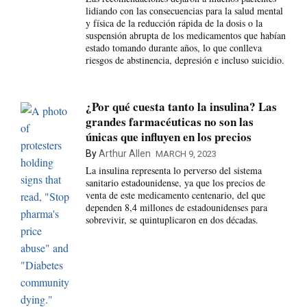
lidiando con las consecuencias para la salud mental
y física de la reducción rápida de la dosis o la
suspensión abrupta de los medicamentos que habían
estado tomando durante años, lo que conlleva
riesgos de abstinencia, depresión e incluso suicidio.
¿Por qué cuesta tanto la insulina? Las
grandes farmacéuticas no son las
únicas que influyen en los precios
By
Arthur Allen
MARCH 9, 2023
La insulina representa lo perverso del sistema
sanitario estadounidense, ya que los precios de
venta de este medicamento centenario, del que
dependen 8,4 millones de estadounidenses para
sobrevivir, se quintuplicaron en dos décadas.