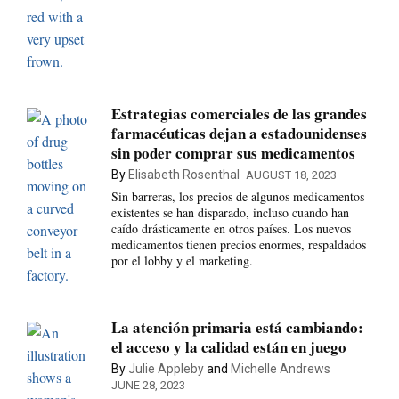
Estrategias comerciales de las grandes
farmacéuticas dejan a estadounidenses
sin poder comprar sus medicamentos
By
Elisabeth Rosenthal
AUGUST 18, 2023
Sin barreras, los precios de algunos medicamentos
existentes se han disparado, incluso cuando han
caído drásticamente en otros países. Los nuevos
medicamentos tienen precios enormes, respaldados
por el lobby y el marketing.
La atención primaria está cambiando:
el acceso y la calidad están en juego
By
Julie Appleby
and
Michelle Andrews
JUNE 28, 2023