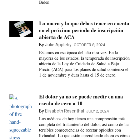
Biden.
Lo nuevo y lo que debes tener en cuenta
en el próximo período de inscripción
abierta de ACA
By
Julie Appleby
OCTOBER 8, 2024
Estamos en esa época del año otra vez. En la
mayoría de los estados, la temporada de inscripción
abierta de la Ley de Cuidado de Salud a Bajo
Precio (ACA) para los planes de salud comienza el
1 de noviembre y dura hasta el 15 de enero.
El dolor ya no se puede medir en una
escala de cero a 10
By
Elisabeth Rosenthal
JULY 2, 2024
Los médicos de hoy tienen una comprensión más
completa del tratamiento del dolor, así como de las
terribles consecuencias de recetar opioides con
liviandad. Lo que están aprendiendo ahora es cómo