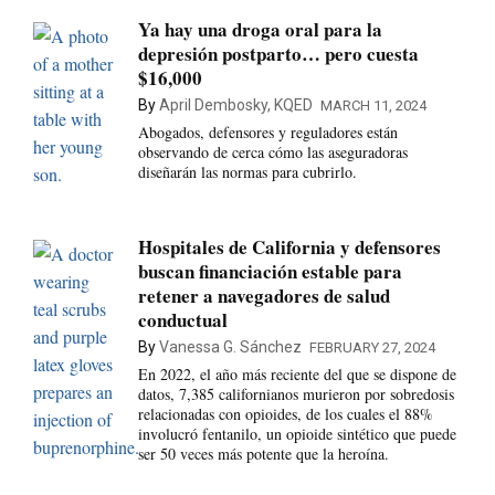
Ya hay una droga oral para la
depresión postparto… pero cuesta
$16,000
By
April Dembosky, KQED
MARCH 11, 2024
Abogados, defensores y reguladores están
observando de cerca cómo las aseguradoras
diseñarán las normas para cubrirlo.
Hospitales de California y defensores
buscan financiación estable para
retener a navegadores de salud
conductual
By
Vanessa G. Sánchez
FEBRUARY 27, 2024
En 2022, el año más reciente del que se dispone de
datos, 7,385 californianos murieron por sobredosis
relacionadas con opioides, de los cuales el 88%
involucró fentanilo, un opioide sintético que puede
ser 50 veces más potente que la heroína.