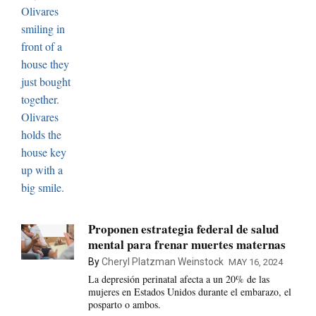
Proponen estrategia federal de salud
mental para frenar muertes maternas
By
Cheryl Platzman Weinstock
MAY 16, 2024
La depresión perinatal afecta a un 20% de las
mujeres en Estados Unidos durante el embarazo, el
posparto o ambos.