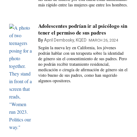
más rápido entre las mujeres que entre los hombres.
Adolescentes podrían ir al psicólogo sin
tener el permiso de sus padres
By
April Dembosky, KQED
MARCH 26, 2024
Según la nueva ley en California, los jóvenes
podrán hablar con un terapeuta sobre la identidad
de género sin el consentimiento de sus padres. Pero
no podrán recibir tratamiento residencial,
medicación o cirugía de afirmación de género sin el
visto bueno de sus padres, como han sugerido
algunos opositores.