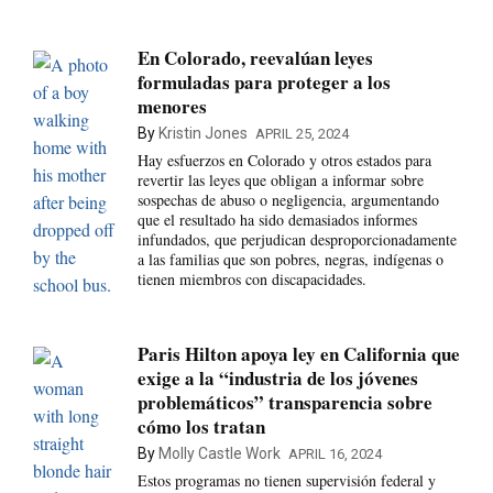
En Colorado, reevalúan leyes
formuladas para proteger a los
menores
By
Kristin Jones
APRIL 25, 2024
Hay esfuerzos en Colorado y otros estados para
revertir las leyes que obligan a informar sobre
sospechas de abuso o negligencia, argumentando
que el resultado ha sido demasiados informes
infundados, que perjudican desproporcionadamente
a las familias que son pobres, negras, indígenas o
tienen miembros con discapacidades.
Paris Hilton apoya ley en California que
exige a la “industria de los jóvenes
problemáticos” transparencia sobre
cómo los tratan
By
Molly Castle Work
APRIL 16, 2024
Estos programas no tienen supervisión federal y