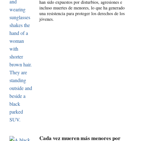
han sido expuestos por disturbios, agresiones e
incluso muertes de menores, lo que ha generado
una resistencia para proteger los derechos de los
jóvenes.
Cada vez mueren más menores por