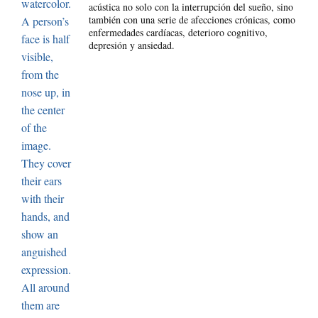
acústica no solo con la interrupción del sueño, sino
también con una serie de afecciones crónicas, como
enfermedades cardíacas, deterioro cognitivo,
depresión y ansiedad.