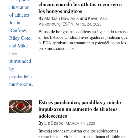
chocan cuando los atletas recurren a
los hongos mágicos
By
Markian Hawryluk
and
Kevin Van
Valkenburg, ESPN
APRIL 24, 2023
El uso de hongos psicodélicos está ganando terreno
en los Estados Unidos. Investigadores predicen que
la FDA aprobará un tratamiento psicodélico en los
próximos cinco años.
Estrés pandémico, pandillas y miedo
impulsaron un aumento de tiroteos
adolescentes
By
Liz Szabo
MARCH 14, 2023
Investigaciones muestran que los adolescentes
expuestos a la violencia armada tienen el doble de