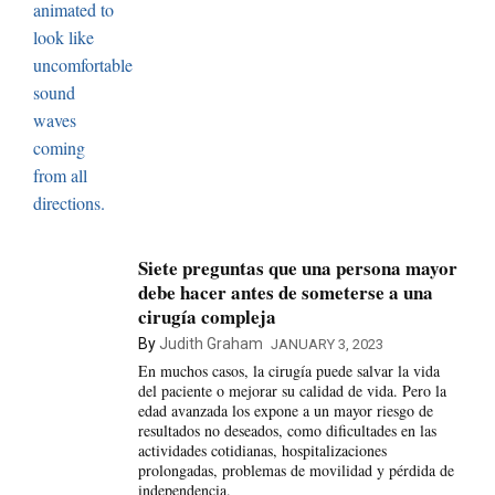
Siete preguntas que una persona mayor
debe hacer antes de someterse a una
cirugía compleja
By
Judith Graham
JANUARY 3, 2023
En muchos casos, la cirugía puede salvar la vida
del paciente o mejorar su calidad de vida. Pero la
edad avanzada los expone a un mayor riesgo de
resultados no deseados, como dificultades en las
actividades cotidianas, hospitalizaciones
prolongadas, problemas de movilidad y pérdida de
independencia.