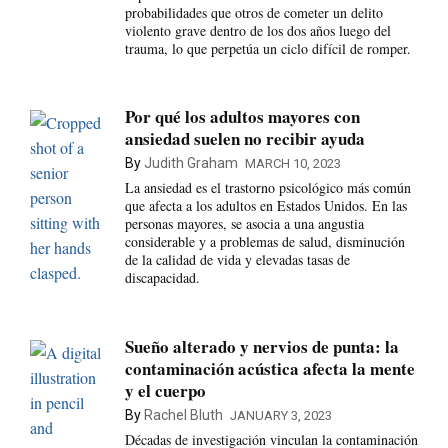
probabilidades que otros de cometer un delito
violento grave dentro de los dos años luego del
trauma, lo que perpetúa un ciclo difícil de romper.
Por qué los adultos mayores con
ansiedad suelen no recibir ayuda
By
Judith Graham
MARCH 10, 2023
La ansiedad es el trastorno psicológico más común
que afecta a los adultos en Estados Unidos. En las
personas mayores, se asocia a una angustia
considerable y a problemas de salud, disminución
de la calidad de vida y elevadas tasas de
discapacidad.
Sueño alterado y nervios de punta: la
contaminación acústica afecta la mente
y el cuerpo
By
Rachel Bluth
JANUARY 3, 2023
Décadas de investigación vinculan la contaminación