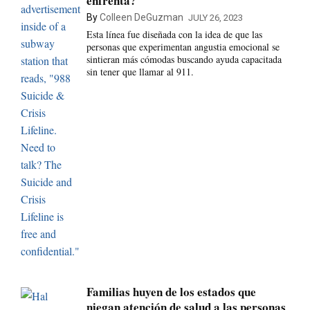
enfrenta?
By
Colleen DeGuzman
JULY 26, 2023
Esta línea fue diseñada con la idea de que las
personas que experimentan angustia emocional se
sintieran más cómodas buscando ayuda capacitada
sin tener que llamar al 911.
Familias huyen de los estados que
niegan atención de salud a las personas