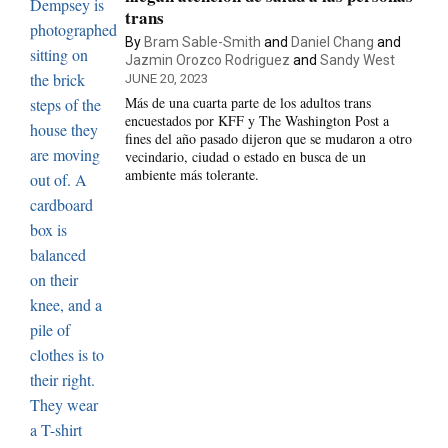
trans
By
Bram Sable-Smith
and
Daniel Chang
and
Jazmin Orozco Rodriguez
and
Sandy West
JUNE 20, 2023
Más de una cuarta parte de los adultos trans
encuestados por KFF y The Washington Post a
fines del año pasado dijeron que se mudaron a otro
vecindario, ciudad o estado en busca de un
ambiente más tolerante.