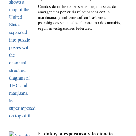
Cientos de miles de personas llegan a salas de
emergencias por crisis relacionadas con la
marihuana, y millones sufren trastornos
psicológicos vinculados al consumo de cannabis,
según investigaciones federales.
El dolor, la esperanza y la ciencia