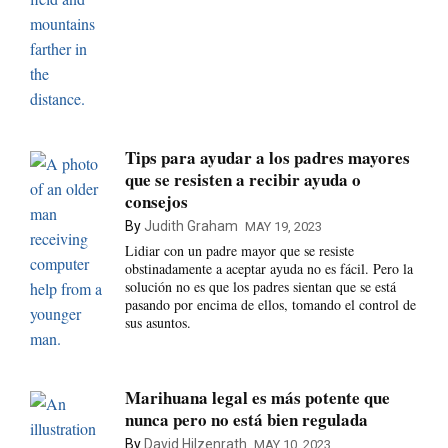
Tips para ayudar a los padres mayores
que se resisten a recibir ayuda o
consejos
By
Judith Graham
MAY 19, 2023
Lidiar con un padre mayor que se resiste
obstinadamente a aceptar ayuda no es fácil. Pero la
solución no es que los padres sientan que se está
pasando por encima de ellos, tomando el control de
sus asuntos.
Marihuana legal es más potente que
nunca pero no está bien regulada
By
David Hilzenrath
MAY 10, 2023