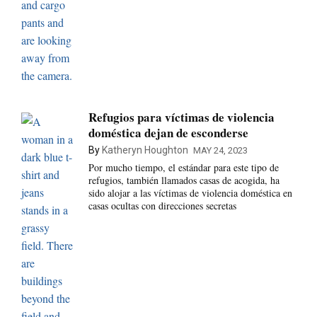
Refugios para víctimas de violencia
doméstica dejan de esconderse
By
Katheryn Houghton
MAY 24, 2023
Por mucho tiempo, el estándar para este tipo de
refugios, también llamados casas de acogida, ha
sido alojar a las víctimas de violencia doméstica en
casas ocultas con direcciones secretas