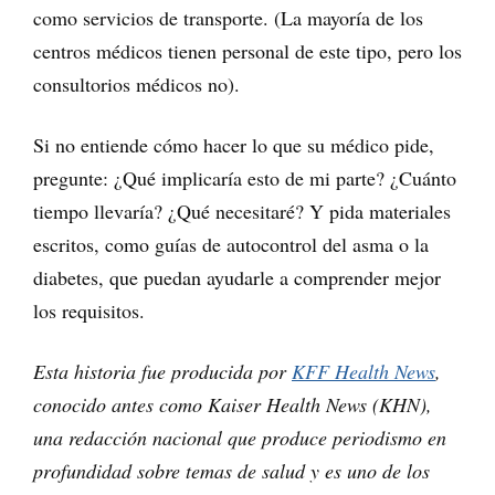
como servicios de transporte. (La mayoría de los
centros médicos tienen personal de este tipo, pero los
consultorios médicos no).
Si no entiende cómo hacer lo que su médico pide,
pregunte: ¿Qué implicaría esto de mi parte? ¿Cuánto
tiempo llevaría? ¿Qué necesitaré? Y pida materiales
escritos, como guías de autocontrol del asma o la
diabetes, que puedan ayudarle a comprender mejor
los requisitos.
Esta historia fue producida por
KFF Health News
,
conocido antes como Kaiser Health News (KHN),
una redacción nacional que produce periodismo en
profundidad sobre temas de salud y es uno de los