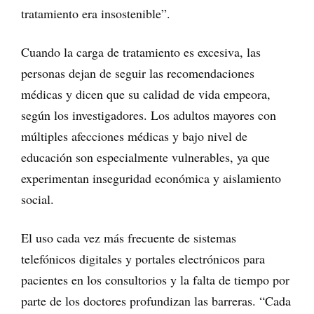
tratamiento era insostenible”.
Cuando la carga de tratamiento es excesiva, las
personas dejan de seguir las recomendaciones
médicas y dicen que su calidad de vida empeora,
según los investigadores. Los adultos mayores con
múltiples afecciones médicas y bajo nivel de
educación son especialmente vulnerables, ya que
experimentan inseguridad económica y aislamiento
social.
El uso cada vez más frecuente de sistemas
telefónicos digitales y portales electrónicos para
pacientes en los consultorios y la falta de tiempo por
parte de los doctores profundizan las barreras. “Cada