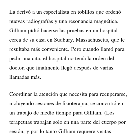
La derivó a un especialista en tobillos que ordenó
nuevas radiografías y una resonancia magnética.
Gilliam pidió hacerse las pruebas en un hospital
cerca de su casa en Sudbury, Massachusetts, que le
resultaba más conveniente. Pero cuando llamó para
pedir una cita, el hospital no tenía la orden del
doctor, que finalmente llegó después de varias
llamadas más.
Coordinar la atención que necesita para recuperarse,
incluyendo sesiones de fisioterapia, se convirtió en
un trabajo de medio tiempo para Gilliam. (Los
terapeutas trabajan solo en una parte del cuerpo por
sesión, y por lo tanto Gilliam requiere visitas