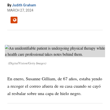
By
Judith Graham
MARCH 27, 2024
(DigitalVision/Getty Images)
En enero, Susanne Gilliam, de 67 años, estaba yendo
a recoger el correo afuera de su casa cuando se cayó
al resbalar sobre una capa de hielo negro.