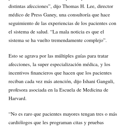
distintas afecciones”, dijo Thomas H. Lee, director
médico de Press Ganey, una consultoría que hace
seguimiento de las experiencias de los pacientes con
el sistema de salud. “La mala noticia es que el
sistema se ha vuelto tremendamente complejo”.
Esto se agrava por las múltiples guías para tratar
afecciones, la super especialización médica, y los
incentivos financieros que hacen que los pacientes
reciban cada vez más atención, dijo Ishani Ganguli,
profesora asociada en la Escuela de Medicina de
Harvard.
“No es raro que pacientes mayores tengan tres o más
cardiólogos que les programan citas y pruebas