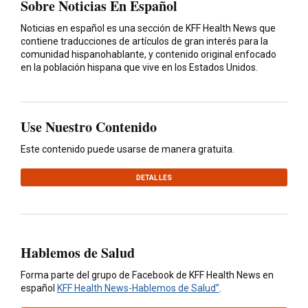
Sobre Noticias En Español
Noticias en español es una sección de KFF Health News que
contiene traducciones de artículos de gran interés para la
comunidad hispanohablante, y contenido original enfocado
en la población hispana que vive en los Estados Unidos.
Use Nuestro Contenido
Este contenido puede usarse de manera gratuita.
DETALLES
Hablemos de Salud
Forma parte del grupo de Facebook de KFF Health News en
español
KFF Health News-Hablemos de Salud”
.