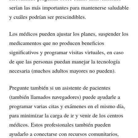
serían las más importantes para mantenerse saludable
y cuáles podrían ser prescindibles.
Los médicos pueden ajustar los planes, suspender los
medicamentos que no producen beneficios
significativos y programar visitas virtuales, en caso
de que las personas puedan manejar la tecnología
necesaria (muchos adultos mayores no pueden).
Pregunte también si un asistente de pacientes
(también llamados navegadores) puede ayudarle a
programar varias citas y exámenes en el mismo día,
para minimizar la carga de ir y venir de los centros
médicos. Estos profesionales también pueden
ayudarlo a conectarse con recursos comunitarios,