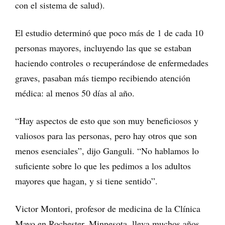
con el sistema de salud).
El estudio determinó que poco más de 1 de cada 10
personas mayores, incluyendo las que se estaban
haciendo controles o recuperándose de enfermedades
graves, pasaban más tiempo recibiendo atención
médica: al menos 50 días al año.
“Hay aspectos de esto que son muy beneficiosos y
valiosos para las personas, pero hay otros que son
menos esenciales”, dijo Ganguli. “No hablamos lo
suficiente sobre lo que les pedimos a los adultos
mayores que hagan, y si tiene sentido”.
Victor Montori, profesor de medicina de la Clínica
Mayo en Rochester, Minnesota, lleva muchos años