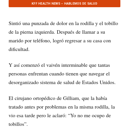
KFF HEALTH NEWS – HABLEMOS DE SALUD
Sintió una punzada de dolor en la rodilla y el tobillo
de la pierna izquierda. Después de llamar a su
marido por teléfono, logró regresar a su casa con
dificultad.
Y así comenzó el vaivén interminable que tantas
personas enfrentan cuando tienen que navegar el
desorganizado sistema de salud de Estados Unidos.
El cirujano ortopédico de Gilliam, que la había
tratado antes por problemas en la misma rodilla, la
vio esa tarde pero le aclaró: “Yo no me ocupo de
tobillos”.