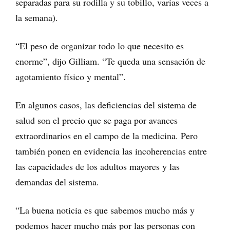
separadas para su rodilla y su tobillo, varias veces a
la semana).
“El peso de organizar todo lo que necesito es
enorme”, dijo Gilliam. “Te queda una sensación de
agotamiento físico y mental”.
En algunos casos, las deficiencias del sistema de
salud son el precio que se paga por avances
extraordinarios en el campo de la medicina. Pero
también ponen en evidencia las incoherencias entre
las capacidades de los adultos mayores y las
demandas del sistema.
“La buena noticia es que sabemos mucho más y
podemos hacer mucho más por las personas con