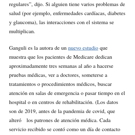
regulares”, dijo. Si alguien tiene varios problemas de
salud (por ejemplo, enfermedades cardíacas, diabetes
y glaucoma), las interacciones con el sistema se
multiplican.
Ganguli es la autora de un
nuevo estudio
que
muestra que los pacientes de Medicare dedican
aproximadamente tres semanas al año a hacerse
pruebas médicas, ver a doctores, someterse a
tratamientos o procedimientos médicos, buscar
atención en salas de emergencia o pasar tiempo en el
hospital o en centros de rehabilitación. (Los datos
son de 2019, antes de la pandemia de covid, que
alteró los patrones de atención médica. Cada
servicio recibido se contó como un día de contacto