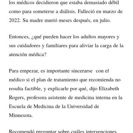
los médicos decidieron que estaba demasiado débil
como para someterse a diálisis. Falleció en marzo de
2022. Su madre murió meses después, en julio.
Entonces, ¿qué pueden hacer los adultos mayores y
sus cuidadores y familiares para aliviar la carga de la
atención médica?
Para empezar, es importante sincerarse con el
médico si el plan de tratamiento que recomienda no
resulta factible, y explicarle por qué, dijo Elizabeth
Rogers, profesora asistente de medicina interna en la
Escuela de Medicina de la Universidad de
Minnesota.
Recomendó preguntar sobre cuáles intervenciones