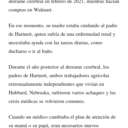
derrame cerebral en febrero de 2021, mientras hacían
compras en Walmart.
En ese momento, su madre estaba cuidando al padre
de Hartnett, quien sufría de una enfermedad renal y
necesitaba ayuda con las tareas diarias, como
ducharse o ir al baño.
Durante el año posterior al derrame cerebral, los
padres de Hartnett, ambos trabajadores agrícolas
extremadamente independientes que vivían en
Hubbard, Nebraska, sufrieron varios achaques y las
crisis médicas se volvieron comunes.
Cuando un médico cambiaba el plan de atención de
su mamá o su papá, eran necesarios nuevos