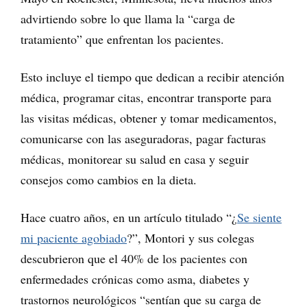
advirtiendo sobre lo que llama la “carga de
tratamiento” que enfrentan los pacientes.
Esto incluye el tiempo que dedican a recibir atención
médica, programar citas, encontrar transporte para
las visitas médicas, obtener y tomar medicamentos,
comunicarse con las aseguradoras, pagar facturas
médicas, monitorear su salud en casa y seguir
consejos como cambios en la dieta.
Hace cuatro años, en un artículo titulado “¿
Se siente
mi paciente agobiado
?”, Montori y sus colegas
descubrieron que el 40% de los pacientes con
enfermedades crónicas como asma, diabetes y
trastornos neurológicos “sentían que su carga de