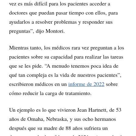
vez es más difícil para los pacientes acceder a
doctores que puedan pasar tiempo con ellos, para
ayudarlos a resolver problemas y responder sus
preguntas”, dijo Montori.
Mientras tanto, los médicos rara vez preguntan a los
pacientes sobre su capacidad para realizar las tareas
que se les pide. “A menudo tenemos poca idea de
qué tan compleja es la vida de nuestros pacientes”,
escribieron médicos en un
informe de 2022
sobre
cómo reducir la carga de tratamiento.
Un ejemplo es lo que vivieron Jean Hartnett, de 53
años de Omaha, Nebraska, y sus ocho hermanos
después que su madre de 88 años sufriera un