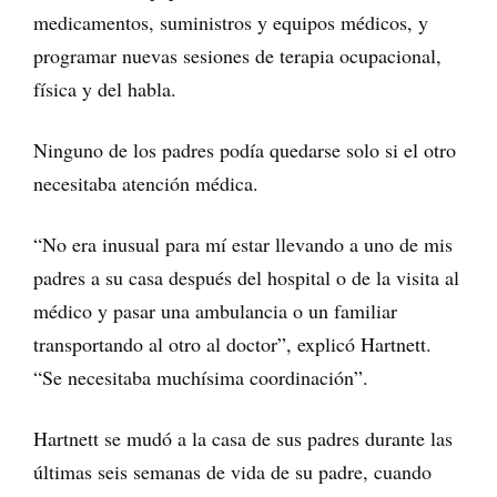
medicamentos, suministros y equipos médicos, y
programar nuevas sesiones de terapia ocupacional,
física y del habla.
Ninguno de los padres podía quedarse solo si el otro
necesitaba atención médica.
“No era inusual para mí estar llevando a uno de mis
padres a su casa después del hospital o de la visita al
médico y pasar una ambulancia o un familiar
transportando al otro al doctor”, explicó Hartnett.
“Se necesitaba muchísima coordinación”.
Hartnett se mudó a la casa de sus padres durante las
últimas seis semanas de vida de su padre, cuando