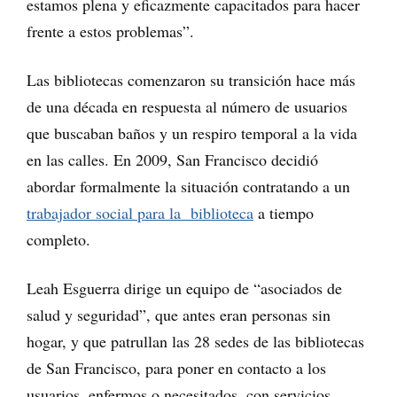
estamos plena y eficazmente capacitados para hacer
frente a estos problemas”.
Las bibliotecas comenzaron su transición hace más
de una década en respuesta al número de usuarios
que buscaban baños y un respiro temporal a la vida
en las calles. En 2009, San Francisco decidió
abordar formalmente la situación contratando a un
trabajador social para la biblioteca
a tiempo
completo.
Leah Esguerra dirige un equipo de “asociados de
salud y seguridad”, que antes eran personas sin
hogar, y que patrullan las 28 sedes de las bibliotecas
de San Francisco, para poner en contacto a los
usuarios, enfermos o necesitados, con servicios