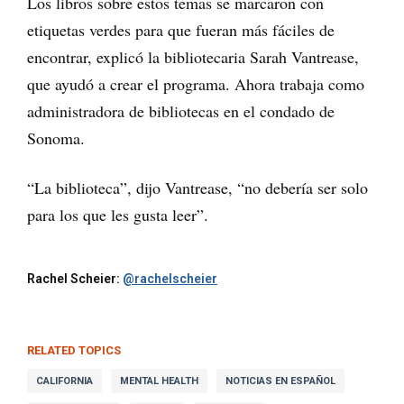
Los libros sobre estos temas se marcaron con
etiquetas verdes para que fueran más fáciles de
encontrar, explicó la bibliotecaria Sarah Vantrease,
que ayudó a crear el programa. Ahora trabaja como
administradora de bibliotecas en el condado de
Sonoma.
“La biblioteca”, dijo Vantrease, “no debería ser solo
para los que les gusta leer”.
Rachel Scheier:
@rachelscheier
RELATED TOPICS
CALIFORNIA
MENTAL HEALTH
NOTICIAS EN ESPAÑOL