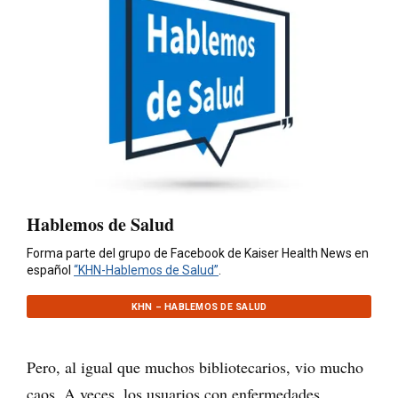
Hablemos de Salud
Forma parte del grupo de Facebook de Kaiser Health News en
español
“KHN-Hablemos de Salud”
.
KHN – HABLEMOS DE SALUD
Pero, al igual que muchos bibliotecarios, vio mucho
caos. A veces, los usuarios con enfermedades