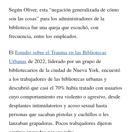
Según Oliver, esta “negación generalizada de cómo
son las cosas” para los administradores de la
biblioteca fue una queja que escuchó, con
frecuencia, entre los empleados.
El
Estudio sobre el Trauma en las Bibliotecas
Urbanas
de 2022, liderado por un grupo de
bibliotecarios de la ciudad de Nueva York, encuestó
a los trabajadores de las bibliotecas urbanas y
descubrió que casi el 70% había tratado con usuarios
cuyo comportamiento era violento o agresivo, desde
desplantes intimidatorios y acoso sexual hasta
personas que sacaban pistolas y cuchillos o les
lanzaban grapadoras. Pocos trabajadores dijeron
sentirse apoyados por sus jefes.