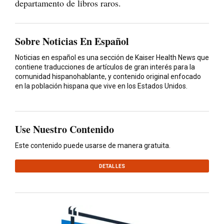
departamento de libros raros.
Sobre Noticias En Español
Noticias en español es una sección de Kaiser Health News que
contiene traducciones de artículos de gran interés para la
comunidad hispanohablante, y contenido original enfocado
en la población hispana que vive en los Estados Unidos.
Use Nuestro Contenido
Este contenido puede usarse de manera gratuita.
DETALLES