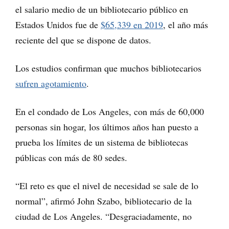
el salario medio de un bibliotecario público en
Estados Unidos fue de
$65,339 en 2019
, el año más
reciente del que se dispone de datos.
Los estudios confirman que muchos bibliotecarios
sufren agotamiento
.
En el condado de Los Angeles, con más de 60,000
personas sin hogar, los últimos años han puesto a
prueba los límites de un sistema de bibliotecas
públicas con más de 80 sedes.
“El reto es que el nivel de necesidad se sale de lo
normal”, afirmó John Szabo, bibliotecario de la
ciudad de Los Angeles. “Desgraciadamente, no