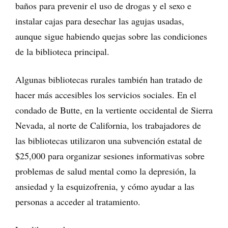
baños para prevenir el uso de drogas y el sexo e
instalar cajas para desechar las agujas usadas,
aunque sigue habiendo quejas sobre las condiciones
de la biblioteca principal.
Algunas bibliotecas rurales también han tratado de
hacer más accesibles los servicios sociales. En el
condado de Butte, en la vertiente occidental de Sierra
Nevada, al norte de California, los trabajadores de
las bibliotecas utilizaron una subvención estatal de
$25,000 para organizar sesiones informativas sobre
problemas de salud mental como la depresión, la
ansiedad y la esquizofrenia, y cómo ayudar a las
personas a acceder al tratamiento.