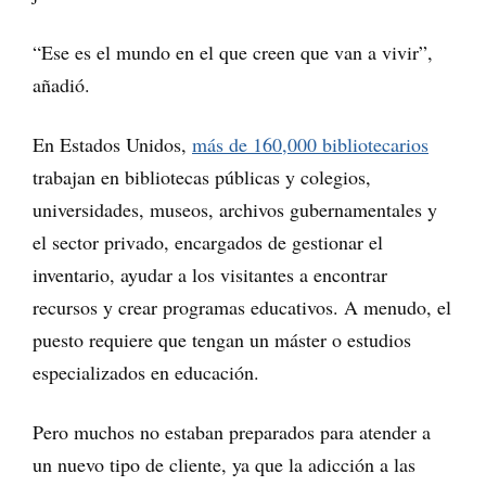
“Ese es el mundo en el que creen que van a vivir”,
añadió.
En Estados Unidos,
más de 160,000 bibliotecarios
trabajan en bibliotecas públicas y colegios,
universidades, museos, archivos gubernamentales y
el sector privado, encargados de gestionar el
inventario, ayudar a los visitantes a encontrar
recursos y crear programas educativos. A menudo, el
puesto requiere que tengan un máster o estudios
especializados en educación.
Pero muchos no estaban preparados para atender a
un nuevo tipo de cliente, ya que la adicción a las