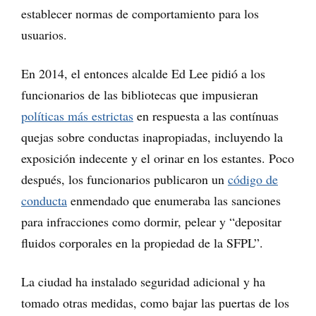
establecer normas de comportamiento para los
usuarios.
En 2014, el entonces alcalde Ed Lee pidió a los
funcionarios de las bibliotecas que impusieran
políticas más estrictas
en respuesta a las contínuas
quejas sobre conductas inapropiadas, incluyendo la
exposición indecente y el orinar en los estantes. Poco
después, los funcionarios publicaron un
código de
conducta
enmendado que enumeraba las sanciones
para infracciones como dormir, pelear y “depositar
fluidos corporales en la propiedad de la SFPL”.
La ciudad ha instalado seguridad adicional y ha
tomado otras medidas, como bajar las puertas de los