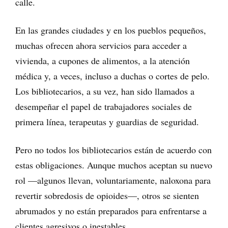
calle.
En las grandes ciudades y en los pueblos pequeños,
muchas ofrecen ahora servicios para acceder a
vivienda, a cupones de alimentos, a la atención
médica y, a veces, incluso a duchas o cortes de pelo.
Los bibliotecarios, a su vez, han sido llamados a
desempeñar el papel de trabajadores sociales de
primera línea, terapeutas y guardias de seguridad.
Pero no todos los bibliotecarios están de acuerdo con
estas obligaciones. Aunque muchos aceptan su nuevo
rol —algunos llevan, voluntariamente, naloxona para
revertir sobredosis de opioides—, otros se sienten
abrumados y no están preparados para enfrentarse a
clientes agresivos o inestables.