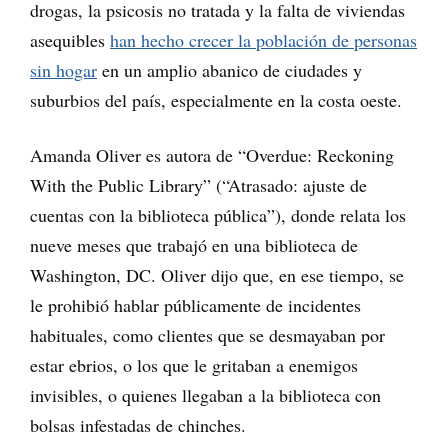
drogas, la psicosis no tratada y la falta de viviendas
asequibles
han hecho crecer la población de personas
sin hogar
en un amplio abanico de ciudades y
suburbios del país, especialmente en la costa oeste.
Amanda Oliver es autora de “Overdue: Reckoning
With the Public Library” (“Atrasado: ajuste de
cuentas con la biblioteca pública”), donde relata los
nueve meses que trabajó en una biblioteca de
Washington, DC. Oliver dijo que, en ese tiempo, se
le prohibió hablar públicamente de incidentes
habituales, como clientes que se desmayaban por
estar ebrios, o los que le gritaban a enemigos
invisibles, o quienes llegaban a la biblioteca con
bolsas infestadas de chinches.