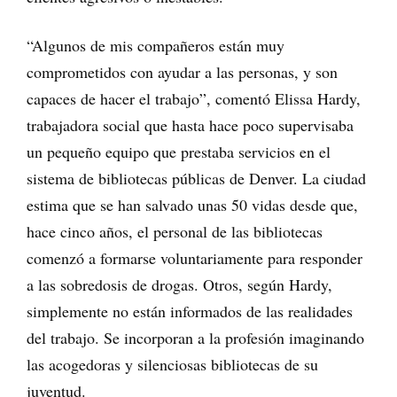
“Algunos de mis compañeros están muy
comprometidos con ayudar a las personas, y son
capaces de hacer el trabajo”, comentó Elissa Hardy,
trabajadora social que hasta hace poco supervisaba
un pequeño equipo que prestaba servicios en el
sistema de bibliotecas públicas de Denver. La ciudad
estima que se han salvado unas 50 vidas desde que,
hace cinco años, el personal de las bibliotecas
comenzó a formarse voluntariamente para responder
a las sobredosis de drogas. Otros, según Hardy,
simplemente no están informados de las realidades
del trabajo. Se incorporan a la profesión imaginando
las acogedoras y silenciosas bibliotecas de su
juventud.