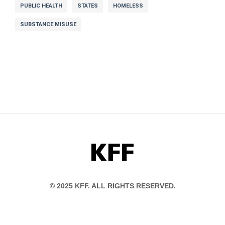
PUBLIC HEALTH
STATES
HOMELESS
SUBSTANCE MISUSE
KFF
© 2025 KFF. ALL RIGHTS RESERVED.