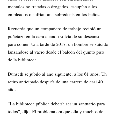
mentales no tratadas o drogados, escupían a los
empleados o sufrían una sobredosis en los baños.
Recuerda que un compañero de trabajo recibió un
puñetazo en la cara cuando volvía de su descanso
para comer. Una tarde de 2017, un hombre se suicidó
lanzándose al vacío desde el balcón del quinto piso
de la biblioteca.
Dunseth se jubiló al año siguiente, a los 61 años. Un
retiro anticipado después de una carrera de casi 40
años.
“La biblioteca pública debería ser un santuario para
todos”, dijo. El problema era que ella y muchos de