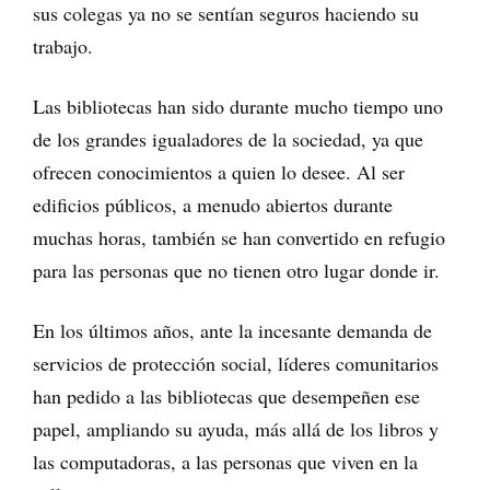
sus colegas ya no se sentían seguros haciendo su
trabajo.
Las bibliotecas han sido durante mucho tiempo uno
de los grandes igualadores de la sociedad, ya que
ofrecen conocimientos a quien lo desee. Al ser
edificios públicos, a menudo abiertos durante
muchas horas, también se han convertido en refugio
para las personas que no tienen otro lugar donde ir.
En los últimos años, ante la incesante demanda de
servicios de protección social, líderes comunitarios
han pedido a las bibliotecas que desempeñen ese
papel, ampliando su ayuda, más allá de los libros y
las computadoras, a las personas que viven en la