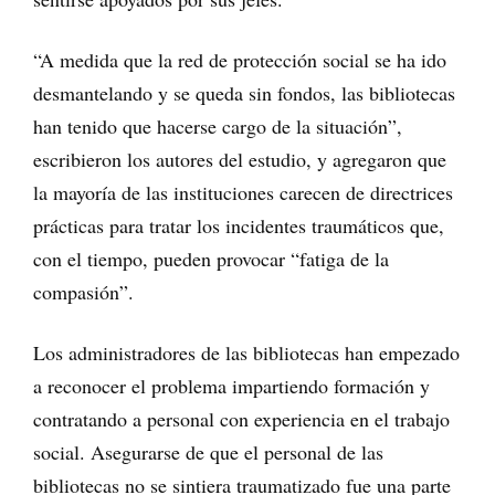
“A medida que la red de protección social se ha ido
desmantelando y se queda sin fondos, las bibliotecas
han tenido que hacerse cargo de la situación”,
escribieron los autores del estudio, y agregaron que
la mayoría de las instituciones carecen de directrices
prácticas para tratar los incidentes traumáticos que,
con el tiempo, pueden provocar “fatiga de la
compasión”.
Los administradores de las bibliotecas han empezado
a reconocer el problema impartiendo formación y
contratando a personal con experiencia en el trabajo
social. Asegurarse de que el personal de las
bibliotecas no se sintiera traumatizado fue una parte