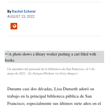
By
Rachel Scheier
AUGUST 23, 2022
Un miembro del personal de la biblioteca de San Francisco, el 3 de
mayo de 2021.
(Li Jianguo/Xinhua via Getty Images)
Durante casi dos décadas, Lisa Dunseth adoró su
trabajo en la principal biblioteca pública de San
Francisco, especialmente sus últimos siete años en el