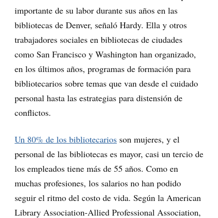
importante de su labor durante sus años en las
bibliotecas de Denver, señaló Hardy. Ella y otros
trabajadores sociales en bibliotecas de ciudades
como San Francisco y Washington han organizado,
en los últimos años, programas de formación para
bibliotecarios sobre temas que van desde el cuidado
personal hasta las estrategias para distensión de
conflictos.
Un 80% de los bibliotecarios
son mujeres, y el
personal de las bibliotecas es mayor, casi un tercio de
los empleados tiene más de 55 años. Como en
muchas profesiones, los salarios no han podido
seguir el ritmo del costo de vida. Según la American
Library Association-Allied Professional Association,