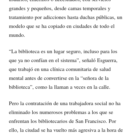
grandes y pequeños, desde camas temporales y
tratamiento por adicciones hasta duchas públicas, un
modelo que se ha copiado en ciudades de todo el
mundo.
“La biblioteca es un lugar seguro, incluso para los
que ya no confían en el sistema”, señaló Esguerra,
que trabajó en una clínica comunitaria de salud
mental antes de convertirse en la “señora de la
biblioteca”, como la llaman a veces en la calle.
Pero la contratación de una trabajadora social no ha
eliminado los numerosos problemas a los que se
enfrentan los bibliotecarios de San Francisco. Por
ello, la ciudad se ha vuelto más agresiva a la hora de