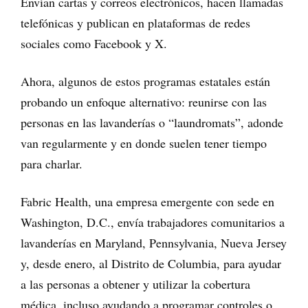
Envían cartas y correos electrónicos, hacen llamadas
telefónicas y publican en plataformas de redes
sociales como Facebook y X.
Ahora, algunos de estos programas estatales están
probando un enfoque alternativo: reunirse con las
personas en las lavanderías o “laundromats”, adonde
van regularmente y en donde suelen tener tiempo
para charlar.
Fabric Health, una empresa emergente con sede en
Washington, D.C., envía trabajadores comunitarios a
lavanderías en Maryland, Pennsylvania, Nueva Jersey
y, desde enero, al Distrito de Columbia, para ayudar
a las personas a obtener y utilizar la cobertura
médica, incluso ayudando a programar controles o