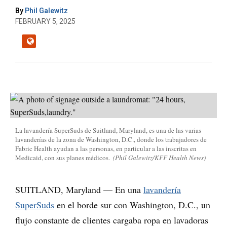
By
Phil Galewitz
FEBRUARY 5, 2025
La lavandería SuperSuds de Suitland, Maryland, es una de las varias
lavanderías de la zona de Washington, D.C., donde los trabajadores de
Fabric Health ayudan a las personas, en particular a las inscritas en
Medicaid, con sus planes médicos.
(Phil Galewitz/KFF Health News)
SUITLAND, Maryland — En una
lavandería
SuperSuds
en el borde sur con Washington, D.C., un
flujo constante de clientes cargaba ropa en lavadoras