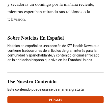
y secadoras un domingo por la mañana reciente,
mientras esperaban mirando sus teléfonos o la
televisión.
Sobre Noticias En Español
Noticias en español es una sección de KFF Health News que
contiene traducciones de artículos de gran interés para la
comunidad hispanohablante, y contenido original enfocado
en la población hispana que vive en los Estados Unidos.
Use Nuestro Contenido
Este contenido puede usarse de manera gratuita.
DETALLES