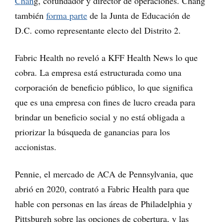
Chan
g, cofundador y director de operaciones. Chang
también
forma parte
de la Junta de Educación de
D.C. como representante electo del Distrito 2.
Fabric Health no reveló a KFF Health News lo que
cobra. La empresa está estructurada como una
corporación de beneficio público, lo que significa
que es una empresa con fines de lucro creada para
brindar un beneficio social y no está obligada a
priorizar la búsqueda de ganancias para los
accionistas.
Pennie, el mercado de ACA de Pennsylvania, que
abrió en 2020, contrató a Fabric Health para que
hable con personas en las áreas de Philadelphia y
Pittsburgh sobre las opciones de cobertura, y las