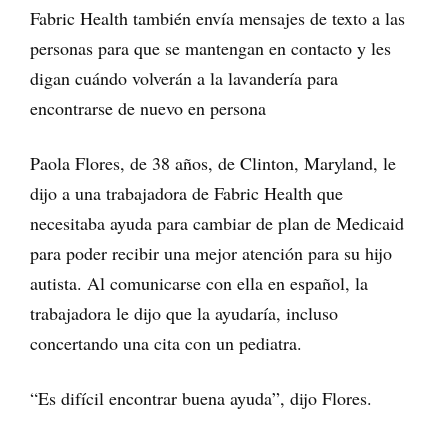
Fabric Health también envía mensajes de texto a las
personas para que se mantengan en contacto y les
digan cuándo volverán a la lavandería para
encontrarse de nuevo en persona
Paola Flores, de 38 años, de Clinton, Maryland, le
dijo a una trabajadora de Fabric Health que
necesitaba ayuda para cambiar de plan de Medicaid
para poder recibir una mejor atención para su hijo
autista. Al comunicarse con ella en español, la
trabajadora le dijo que la ayudaría, incluso
concertando una cita con un pediatra.
“Es difícil encontrar buena ayuda”, dijo Flores.