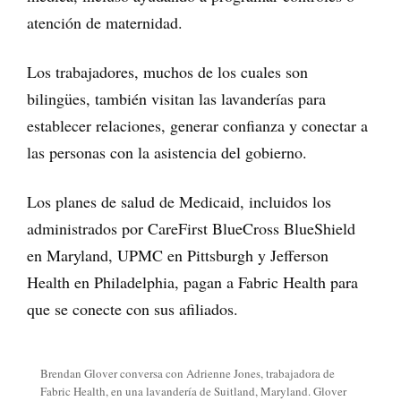
atención de maternidad.
Los trabajadores, muchos de los cuales son
bilingües, también visitan las lavanderías para
establecer relaciones, generar confianza y conectar a
las personas con la asistencia del gobierno.
Los planes de salud de Medicaid, incluidos los
administrados por CareFirst BlueCross BlueShield
en Maryland, UPMC en Pittsburgh y Jefferson
Health en Philadelphia, pagan a Fabric Health para
que se conecte con sus afiliados.
Brendan Glover conversa con Adrienne Jones, trabajadora de
Fabric Health, en una lavandería de Suitland, Maryland. Glover