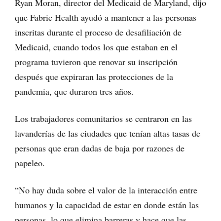
Ryan Moran, director del Medicaid de Maryland, dijo
que Fabric Health ayudó a mantener a las personas
inscritas durante el proceso de desafiliación de
Medicaid, cuando todos los que estaban en el
programa tuvieron que renovar su inscripción
después que expiraran las protecciones de la
pandemia, que duraron tres años.
Los trabajadores comunitarios se centraron en las
lavanderías de las ciudades que tenían altas tasas de
personas que eran dadas de baja por razones de
papeleo.
“No hay duda sobre el valor de la interacción entre
humanos y la capacidad de estar en donde están las
personas, lo que elimina barreras y hace que las