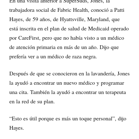
En una visita anterior a SuperSuds, Jones, la
trabajadora social de Fabric Health, conoció a Patti
Hayes, de 59 años, de Hyattsville, Maryland, que
está inscrita en el plan de salud de Medicaid operado
por CareFirst, pero que no había visto a un médico
de atención primaria en más de un año. Dijo que
prefería ver a un médico de raza negra.
Después de que se conocieron en la lavandería, Jones
la ayudó a encontrar un nuevo médico y programar
una cita. También la ayudó a encontrar un terapeuta
en la red de su plan.
“Esto es útil porque es más un toque personal”, dijo
Hayes.