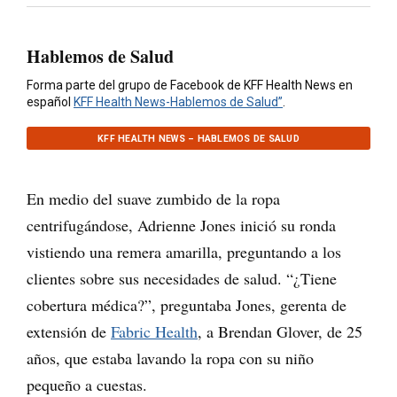
Hablemos de Salud
Forma parte del grupo de Facebook de KFF Health News en
español
KFF Health News-Hablemos de Salud”
.
KFF HEALTH NEWS – HABLEMOS DE SALUD
En medio del suave zumbido de la ropa
centrifugándose, Adrienne Jones inició su ronda
vistiendo una remera amarilla, preguntando a los
clientes sobre sus necesidades de salud. “¿Tiene
cobertura médica?”, preguntaba Jones, gerenta de
extensión de
Fabric Health
, a Brendan Glover, de 25
años, que estaba lavando la ropa con su niño
pequeño a cuestas.