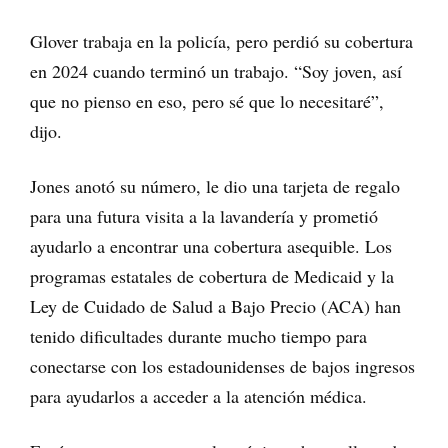
Glover trabaja en la policía, pero perdió su cobertura
en 2024 cuando terminó un trabajo. “Soy joven, así
que no pienso en eso, pero sé que lo necesitaré”,
dijo.
Jones anotó su número, le dio una tarjeta de regalo
para una futura visita a la lavandería y prometió
ayudarlo a encontrar una cobertura asequible. Los
programas estatales de cobertura de Medicaid y la
Ley de Cuidado de Salud a Bajo Precio (ACA) han
tenido dificultades durante mucho tiempo para
conectarse con los estadounidenses de bajos ingresos
para ayudarlos a acceder a la atención médica.