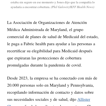
estaba sin seguro en ese momento y Jones dijo que la compañía lo
ayudaría a encontrar cobertura.
(Phil Galewitz/KFF Health News)
La Asociación de Organizaciones de Atención
Médica Administrada de Maryland, el grupo
comercial de planes de salud de Medicaid del estado,
le paga a Fabric health para ayudar a las personas a
recertificar su elegibilidad para Medicaid después
que expiraran las protecciones de cobertura
promulgadas durante la pandemia de covid.
Desde 2023, la empresa se ha conectado con más de
20.000 personas solo en Maryland y Pennsylvania,
recopilando información de contacto y datos sobre
sus necesidades sociales y de salud, dijo
Allister