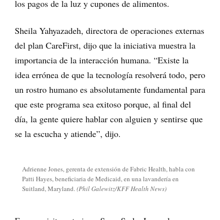
los pagos de la luz y cupones de alimentos.
Sheila Yahyazadeh, directora de operaciones externas
del plan CareFirst, dijo que la iniciativa muestra la
importancia de la interacción humana. “Existe la
idea errónea de que la tecnología resolverá todo, pero
un rostro humano es absolutamente fundamental para
que este programa sea exitoso porque, al final del
día, la gente quiere hablar con alguien y sentirse que
se la escucha y atiende”, dijo.
Adrienne Jones, gerenta de extensión de Fabric Health, habla con
Patti Hayes, beneficiaria de Medicaid, en una lavandería en
Suitland, Maryland.
(Phil Galewitz/KFF Health News)