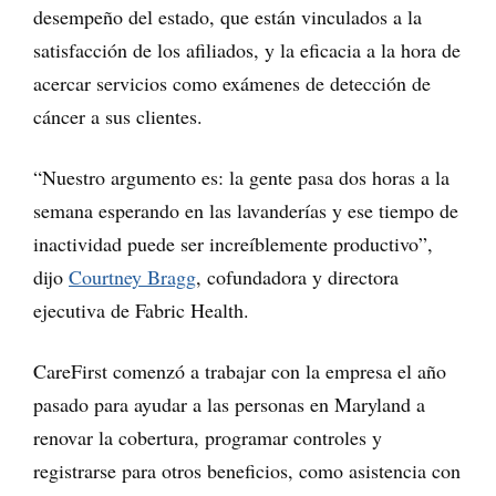
desempeño del estado, que están vinculados a la
satisfacción de los afiliados, y la eficacia a la hora de
acercar servicios como exámenes de detección de
cáncer a sus clientes.
“Nuestro argumento es: la gente pasa dos horas a la
semana esperando en las lavanderías y ese tiempo de
inactividad puede ser increíblemente productivo”,
dijo
Courtney Bragg
, cofundadora y directora
ejecutiva de Fabric Health.
CareFirst comenzó a trabajar con la empresa el año
pasado para ayudar a las personas en Maryland a
renovar la cobertura, programar controles y
registrarse para otros beneficios, como asistencia con