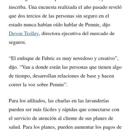
inscriba. Una encuesta realizada el año pasado reveló
que dos tercios de las personas sin seguro en el
estado nunca habían oído hablar de Pennie, dijo
Devon Trolley
, directora ejecutiva del mercado de
seguros.
“El enfoque de Fabric es muy novedoso y creativo”,
dijo. “Van a donde están las personas que tienen algo
de tiempo, desarrollan relaciones de base y hacen
correr la voz sobre Pennie”.
Para los afiliados, las charlas en las lavanderías
pueden ser más fáciles y rápidas que conectarse con
el servicio de atención al cliente de sus planes de
salud. Para los planes, pueden aumentar los pagos de