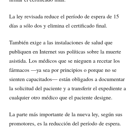
La ley revisada reduce el período de espera de 15
días a sólo dos y elimina el certificado final.
También exige a las instalaciones de salud que
publiquen en Internet sus políticas sobre la muerte
asistida. Los médicos que se nieguen a recetar los
fármacos —ya sea por principios o porque no se
sienten capacitados— están obligados a documentar
la solicitud del paciente y a transferir el expediente a
cualquier otro médico que el paciente designe.
La parte más importante de la nueva ley, según sus
promotores, es la reducción del período de espera.