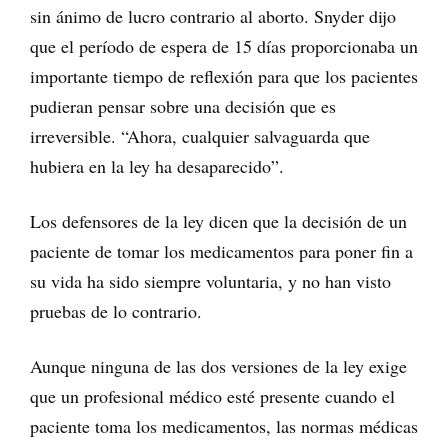
sin ánimo de lucro contrario al aborto. Snyder dijo
que el período de espera de 15 días proporcionaba un
importante tiempo de reflexión para que los pacientes
pudieran pensar sobre una decisión que es
irreversible. “Ahora, cualquier salvaguarda que
hubiera en la ley ha desaparecido”.
Los defensores de la ley dicen que la decisión de un
paciente de tomar los medicamentos para poner fin a
su vida ha sido siempre voluntaria, y no han visto
pruebas de lo contrario.
Aunque ninguna de las dos versiones de la ley exige
que un profesional médico esté presente cuando el
paciente toma los medicamentos, las normas médicas