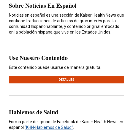
Sobre Noticias En Español
Noticias en español es una sección de Kaiser Health News que
contiene traducciones de artículos de gran interés para la
comunidad hispanohablante, y contenido original enfocado
en la población hispana que vive en los Estados Unidos.
Use Nuestro Contenido
Este contenido puede usarse de manera gratuita.
DETALLES
Hablemos de Salud
Forma parte del grupo de Facebook de Kaiser Health News en
español
“KHN-Hablemos de Salud”
.