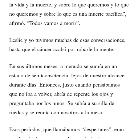
la vida y la muerte, y sobre lo que queremos y lo que
no queremos y sobre lo que es una muerte pacífica”,
afirmó. “Todos vamos a morir”.
Leslie y yo tuvimos muchas de esas conversaciones,
hasta que el cáncer acabó por robarle la mente.
En sus últimos meses, a menudo se sumía en un
estado de semiconsciencia, lejos de nuestro alcance
durante días. Entonces, justo cuando pensábamos
que no iba a volver, abría de repente los ojos y
preguntaba por los niños. Se subía a su silla de
ruedas y se reunía con nosotros a la mesa.
Esos períodos, que llamábamos “despertares”, eran