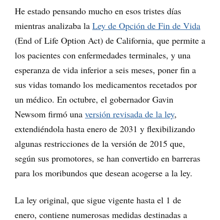
He estado pensando mucho en esos tristes días
mientras analizaba la
Ley de Opción de Fin de Vida
(End of Life Option Act) de California, que permite a
los pacientes con enfermedades terminales, y una
esperanza de vida inferior a seis meses, poner fin a
sus vidas tomando los medicamentos recetados por
un médico. En octubre, el gobernador Gavin
Newsom firmó una
versión revisada de la ley
,
extendiéndola hasta enero de 2031 y flexibilizando
algunas restricciones de la versión de 2015 que,
según sus promotores, se han convertido en barreras
para los moribundos que desean acogerse a la ley.
La ley original, que sigue vigente hasta el 1 de
enero, contiene numerosas medidas destinadas a