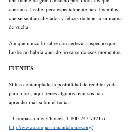
una fuente de gran consuelo para todos los que
querían a Leslie, pero especialmente para los niños,
que se sentían aliviados y felices de tener a su mamá
de vuelta.
Aunque nunca lo sabré con certeza, sospecho que
Leslie no habría querido privarse de esos momentos.
FUENTES
Si has contemplado la posibilidad de recibir ayuda
para morir, aquí tienes algunos recursos para
aprender más sobre el tema:
– Compassion & Choices, 1-800-247-7421 o
http://www.compassionandchoices.org/