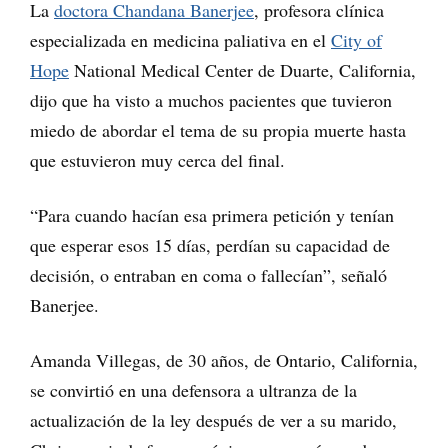
La
doctora Chandana Banerjee
, profesora clínica
especializada en medicina paliativa en el
City of
Hope
National Medical Center de Duarte, California,
dijo que ha visto a muchos pacientes que tuvieron
miedo de abordar el tema de su propia muerte hasta
que estuvieron muy cerca del final.
“Para cuando hacían esa primera petición y tenían
que esperar esos 15 días, perdían su capacidad de
decisión, o entraban en coma o fallecían”, señaló
Banerjee.
Amanda Villegas, de 30 años, de Ontario, California,
se convirtió en una defensora a ultranza de la
actualización de la ley después de ver a su marido,