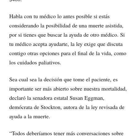
Habla con tu médico lo antes posible si estás
considerando la posibilidad de una muerte asistida,
por si tienes que buscar la ayuda de otro médico. Si
tu médico acepta ayudarte, la ley exige que discuta
contigo otras opciones para el final de la vida, como
los cuidados paliativos.
Sea cual sea la decisión que tome el paciente, es
importante ser más abierto sobre nuestra mortalidad,
declaró la senadora estatal Susan Eggman,
demócrata de Stockton, autora de la ley revisada de
ayuda a la muerte.
“Todos deberíamos tener más conversaciones sobre