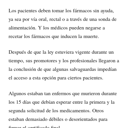
Los pacientes deben tomar los fármacos sin ayuda,
ya sea por vía oral, rectal o a través de una sonda de
alimentación. Y los médicos pueden negarse a
recetar los fármacos que inducen la muerte.
Después de que la ley estuviera vigente durante un
tiempo, sus promotores y los profesionales llegaron a
la conclusión de que algunas salvaguardas impedían
el acceso a esta opción para ciertos pacientes.
Algunos estaban tan enfermos que murieron durante
los 15 días que debían esperar entre la primera y la
segunda solicitud de los medicamentos. Otros
estaban demasiado débiles o desorientados para
firmar el certificado final.