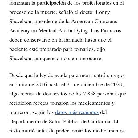
fomentan la participación de los profesionales en el
proceso de la muerte, señaló el doctor Lonny
Shavelson, presidente de la American Clinicians
Academy on Medical Aid in Dying. Los fármacos
deben conservarse en la farmacia hasta que el
paciente esté preparado para tomarlos, dijo
Shavelson, aunque eso no siempre ocurre.
Desde que la ley de ayuda para morir entró en vigor
en junio de 2016 hasta el 31 de diciembre de 2020,
algo menos de dos tercios de las 2,858 personas que
recibieron recetas tomaron los medicamentos y
murieron, según los
datos más recientes
del
Departamento de Salud Pública de California. El
resto murió antes de poder tomar los medicamentos