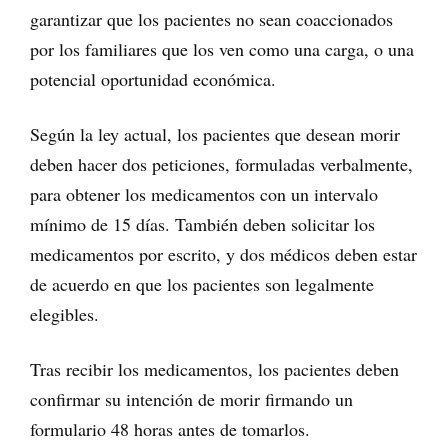
garantizar que los pacientes no sean coaccionados
por los familiares que los ven como una carga, o una
potencial oportunidad económica.
Según la ley actual, los pacientes que desean morir
deben hacer dos peticiones, formuladas verbalmente,
para obtener los medicamentos con un intervalo
mínimo de 15 días. También deben solicitar los
medicamentos por escrito, y dos médicos deben estar
de acuerdo en que los pacientes son legalmente
elegibles.
Tras recibir los medicamentos, los pacientes deben
confirmar su intención de morir firmando un
formulario 48 horas antes de tomarlos.