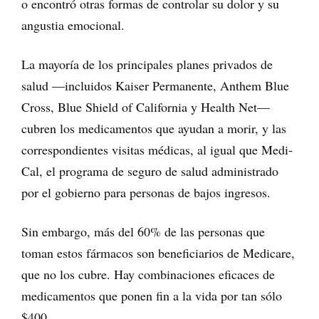
o encontró otras formas de controlar su dolor y su
angustia emocional.
La mayoría de los principales planes privados de
salud —incluidos Kaiser Permanente, Anthem Blue
Cross, Blue Shield of California y Health Net—
cubren los medicamentos que ayudan a morir, y las
correspondientes visitas médicas, al igual que Medi-
Cal, el programa de seguro de salud administrado
por el gobierno para personas de bajos ingresos.
Sin embargo, más del 60% de las personas que
toman estos fármacos son beneficiarios de Medicare,
que no los cubre. Hay combinaciones eficaces de
medicamentos que ponen fin a la vida por tan sólo
$400.