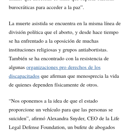
burocráticas para acceder a la paz”.
La muerte asistida se encuentra en la misma línea de
división política que el aborto, y desde hace tiempo
se ha enfrentado a la oposición de muchas
instituciones religiosas y grupos antiabortistas.
También se ha encontrado con la resistencia de
algunas
organizaciones pro derechos de los
discapacitados
que afirman que menosprecia la vida
de quienes dependen físicamente de otros.
“Nos oponemos a la idea de que el estado
proporcione un vehículo para que las personas se
suiciden”, afirmó Alexandra Snyder, CEO de la Life
Legal Defense Foundation, un bufete de abogados