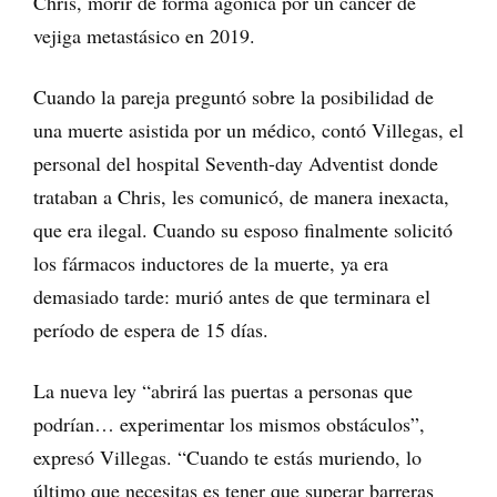
Chris, morir de forma agónica por un cáncer de
vejiga metastásico en 2019.
Cuando la pareja preguntó sobre la posibilidad de
una muerte asistida por un médico, contó Villegas, el
personal del hospital Seventh-day Adventist donde
trataban a Chris, les comunicó, de manera inexacta,
que era ilegal. Cuando su esposo finalmente solicitó
los fármacos inductores de la muerte, ya era
demasiado tarde: murió antes de que terminara el
período de espera de 15 días.
La nueva ley “abrirá las puertas a personas que
podrían… experimentar los mismos obstáculos”,
expresó Villegas. “Cuando te estás muriendo, lo
último que necesitas es tener que superar barreras