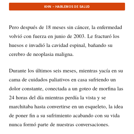
KHN – HABLEMOS DE SALUD
Pero después de 18 meses sin cáncer, la enfermedad
volvió con fuerza en junio de 2003. Le fracturó los
huesos e invadió la cavidad espinal, bañando su
cerebro de neoplasia maligna.
Durante los últimos seis meses, mientras yacía en su
cama de cuidados paliativos en casa sufriendo un
dolor constante, conectada a un goteo de morfina las
24 horas del día mientras perdía la vista y se
marchitaba hasta convertirse en un esqueleto, la idea
de poner fin a su sufrimiento acabando con su vida
nunca formó parte de nuestras conversaciones.