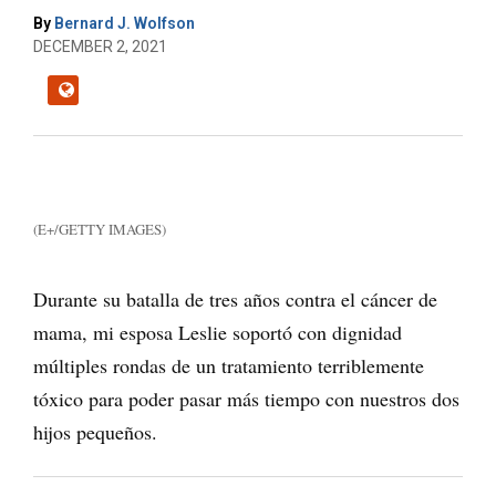
By
Bernard J. Wolfson
DECEMBER 2, 2021
(E+/GETTY IMAGES)
Durante su batalla de tres años contra el cáncer de
mama, mi esposa Leslie soportó con dignidad
múltiples rondas de un tratamiento terriblemente
tóxico para poder pasar más tiempo con nuestros dos
hijos pequeños.