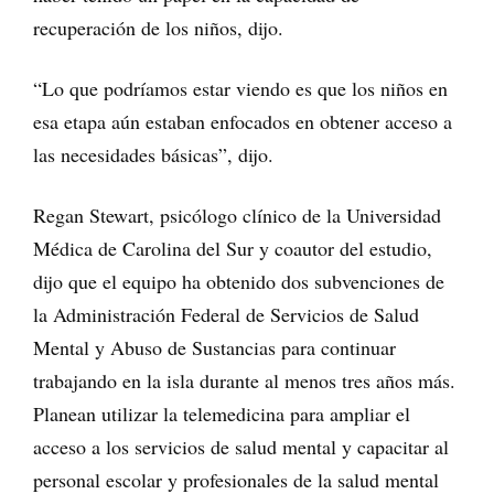
recuperación de los niños, dijo.
“Lo que podríamos estar viendo es que los niños en
esa etapa aún estaban enfocados en obtener acceso a
las necesidades básicas”, dijo.
Regan Stewart, psicólogo clínico de la Universidad
Médica de Carolina del Sur y coautor del estudio,
dijo que el equipo ha obtenido dos subvenciones de
la Administración Federal de Servicios de Salud
Mental y Abuso de Sustancias para continuar
trabajando en la isla durante al menos tres años más.
Planean utilizar la telemedicina para ampliar el
acceso a los servicios de salud mental y capacitar al
personal escolar y profesionales de la salud mental