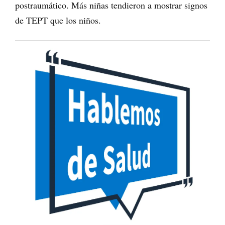
postraumático. Más niñas tendieron a mostrar signos
de TEPT que los niños.