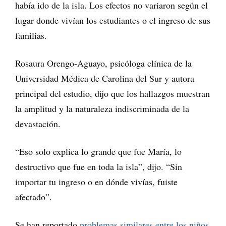
había ido de la isla. Los efectos no variaron según el
lugar donde vivían los estudiantes o el ingreso de sus
familias.
Rosaura Orengo-Aguayo, psicóloga clínica de la
Universidad Médica de Carolina del Sur y autora
principal del estudio, dijo que los hallazgos muestran
la amplitud y la naturaleza indiscriminada de la
devastación.
“Eso solo explica lo grande que fue María, lo
destructivo que fue en toda la isla”, dijo. “Sin
importar tu ingreso o en dónde vivías, fuiste
afectado”.
Se han reportado
problemas similares entre los niños