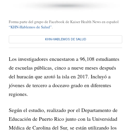
Forma parte del grupo de Facebook de Kaiser Health News en español
“KHN-Hablemos de Salud”
.
KHN-HABLEMOS DE SALUD
Los investigadores encuestaron a 96,108 estudiantes
de escuelas públicas, cinco a nueve meses después
del huracán que azotó la isla en 2017. Incluyó a
jóvenes de tercero a doceavo grado en diferentes
regiones.
Según el estudio, realizado por el Departamento de
Educación de Puerto Rico junto con la Universidad
Médica de Carolina del Sur, se están utilizando los