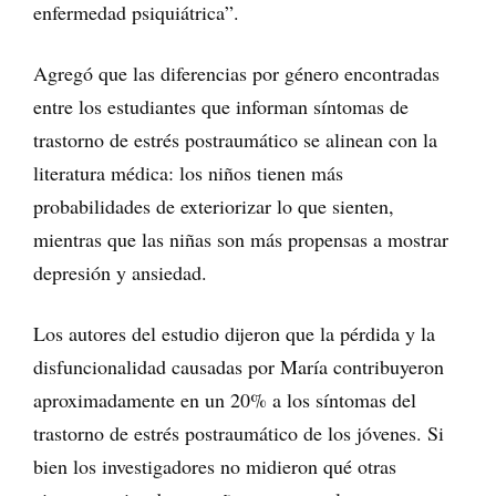
enfermedad psiquiátrica”.
Agregó que las diferencias por género encontradas
entre los estudiantes que informan síntomas de
trastorno de estrés postraumático se alinean con la
literatura médica: los niños tienen más
probabilidades de exteriorizar lo que sienten,
mientras que las niñas son más propensas a mostrar
depresión y ansiedad.
Los autores del estudio dijeron que la pérdida y la
disfuncionalidad causadas por María contribuyeron
aproximadamente en un 20% a los síntomas del
trastorno de estrés postraumático de los jóvenes. Si
bien los investigadores no midieron qué otras