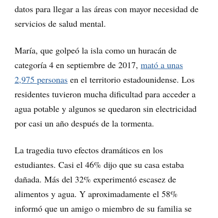
datos para llegar a las áreas con mayor necesidad de
servicios de salud mental.
María, que golpeó la isla como un huracán de
categoría 4 en septiembre de 2017,
mató a unas
2,975 personas
en el territorio estadounidense. Los
residentes tuvieron mucha dificultad para acceder a
agua potable y algunos se quedaron sin electricidad
por casi un año después de la tormenta.
La tragedia tuvo efectos dramáticos en los
estudiantes. Casi el 46% dijo que su casa estaba
dañada. Más del 32% experimentó escasez de
alimentos y agua. Y aproximadamente el 58%
informó que un amigo o miembro de su familia se