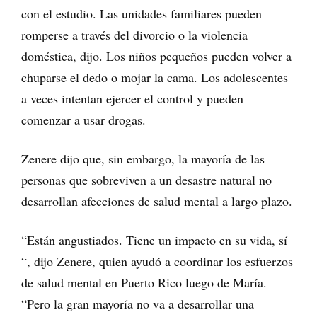
con el estudio. Las unidades familiares pueden
romperse a través del divorcio o la violencia
doméstica, dijo. Los niños pequeños pueden volver a
chuparse el dedo o mojar la cama. Los adolescentes
a veces intentan ejercer el control y pueden
comenzar a usar drogas.
Zenere dijo que, sin embargo, la mayoría de las
personas que sobreviven a un desastre natural no
desarrollan afecciones de salud mental a largo plazo.
“Están angustiados. Tiene un impacto en su vida, sí
“, dijo Zenere, quien ayudó a coordinar los esfuerzos
de salud mental en Puerto Rico luego de María.
“Pero la gran mayoría no va a desarrollar una