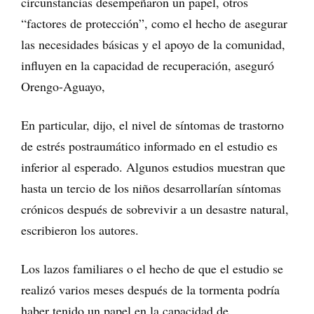
circunstancias desempeñaron un papel, otros
“factores de protección”, como el hecho de asegurar
las necesidades básicas y el apoyo de la comunidad,
influyen en la capacidad de recuperación, aseguró
Orengo-Aguayo,
En particular, dijo, el nivel de síntomas de trastorno
de estrés postraumático informado en el estudio es
inferior al esperado. Algunos estudios muestran que
hasta un tercio de los niños desarrollarían síntomas
crónicos después de sobrevivir a un desastre natural,
escribieron los autores.
Los lazos familiares o el hecho de que el estudio se
realizó varios meses después de la tormenta podría
haber tenido un papel en la capacidad de