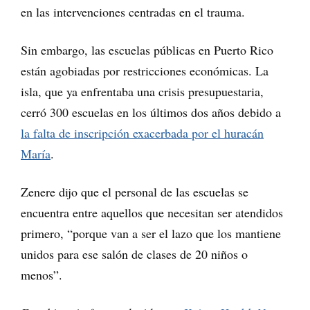
en las intervenciones centradas en el trauma.
Sin embargo, las escuelas públicas en Puerto Rico
están agobiadas por restricciones económicas. La
isla, que ya enfrentaba una crisis presupuestaria,
cerró 300 escuelas en los últimos dos años debido a
la falta de inscripción exacerbada por el huracán
María
.
Zenere dijo que el personal de las escuelas se
encuentra entre aquellos que necesitan ser atendidos
primero, “porque van a ser el lazo que los mantiene
unidos para ese salón de clases de 20 niños o
menos”.