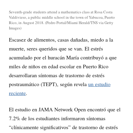
Seventh-grade students attend a mathematics class at Rosa Costa
Valdivieso, a public middle school in the town of Yabucoa, Puerto
Rico, in August 2018. (Pedro Portal/Miami Herald/TNS via Getty
Images)
Escasez de alimentos, casas dañadas, miedo a la
muerte, seres queridos que se van. El estrés
acumulado por el huracán María contribuyó a que
miles de niños en edad escolar en Puerto Rico
desarrollaran síntomas de trastorno de estrés
postraumático (TEPT), según revela
un estudio
reciente
.
El estudio en JAMA Network Open encontró que el
7.2% de los estudiantes informaron síntomas
“clínicamente significativos” de trastorno de estrés