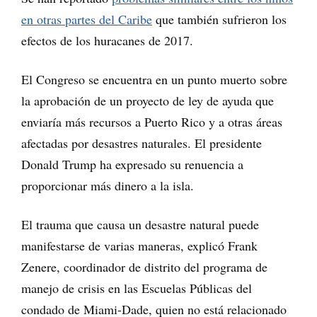
en otras partes del Caribe
que también sufrieron los
efectos de los huracanes de 2017.
El Congreso se encuentra en un punto muerto sobre
la aprobación de un proyecto de ley de ayuda que
enviaría más recursos a Puerto Rico y a otras áreas
afectadas por desastres naturales. El presidente
Donald Trump ha expresado su renuencia a
proporcionar más dinero a la isla.
El trauma que causa un desastre natural puede
manifestarse de varias maneras, explicó Frank
Zenere, coordinador de distrito del programa de
manejo de crisis en las Escuelas Públicas del
condado de Miami-Dade, quien no está relacionado