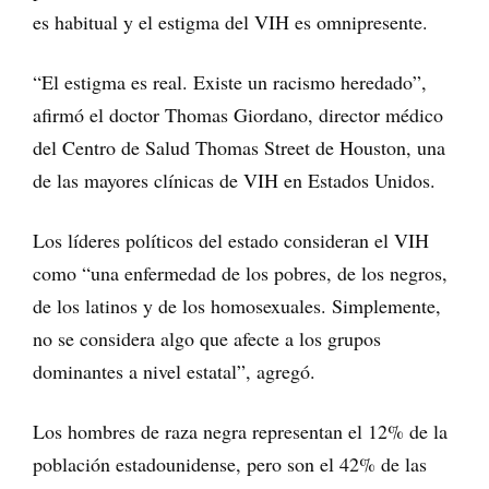
es habitual y el estigma del VIH es omnipresente.
“El estigma es real. Existe un racismo heredado”,
afirmó el doctor Thomas Giordano, director médico
del Centro de Salud Thomas Street de Houston, una
de las mayores clínicas de VIH en Estados Unidos.
Los líderes políticos del estado consideran el VIH
como “una enfermedad de los pobres, de los negros,
de los latinos y de los homosexuales. Simplemente,
no se considera algo que afecte a los grupos
dominantes a nivel estatal”, agregó.
Los hombres de raza negra representan el 12% de la
población estadounidense, pero son el 42% de las