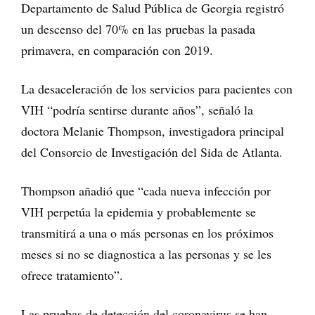
Departamento de Salud Pública de Georgia registró
un descenso del 70% en las pruebas la pasada
primavera, en comparación con 2019.
La desaceleración de los servicios para pacientes con
VIH “podría sentirse durante años”, señaló la
doctora Melanie Thompson, investigadora principal
del Consorcio de Investigación del Sida de Atlanta.
Thompson añadió que “cada nueva infección por
VIH perpetúa la epidemia y probablemente se
transmitirá a una o más personas en los próximos
meses si no se diagnostica a las personas y se les
ofrece tratamiento”.
Las pruebas de detección del coronavirus se han