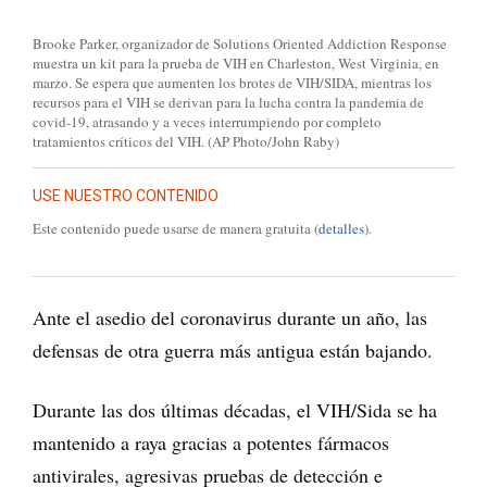
Brooke Parker, organizador de Solutions Oriented Addiction Response
muestra un kit para la prueba de VIH en Charleston, West Virginia, en
marzo. Se espera que aumenten los brotes de VIH/SIDA, mientras los
recursos para el VIH se derivan para la lucha contra la pandemia de
covid-19, atrasando y a veces interrumpiendo por completo
tratamientos críticos del VIH. (AP Photo/John Raby)
USE NUESTRO CONTENIDO
Este contenido puede usarse de manera gratuita (
detalles
).
Ante el asedio del coronavirus durante un año, las
defensas de otra guerra más antigua están bajando.
Durante las dos últimas décadas, el VIH/Sida se ha
mantenido a raya gracias a potentes fármacos
antivirales, agresivas pruebas de detección e