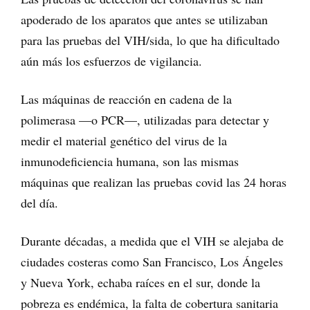
apoderado de los aparatos que antes se utilizaban
para las pruebas del VIH/sida, lo que ha dificultado
aún más los esfuerzos de vigilancia.
Las máquinas de reacción en cadena de la
polimerasa —o PCR—, utilizadas para detectar y
medir el material genético del virus de la
inmunodeficiencia humana, son las mismas
máquinas que realizan las pruebas covid las 24 horas
del día.
Durante décadas, a medida que el VIH se alejaba de
ciudades costeras como San Francisco, Los Ángeles
y Nueva York, echaba raíces en el sur, donde la
pobreza es endémica, la falta de cobertura sanitaria