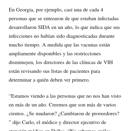
En Georgia, por ejemplo, casi una de cada 4
personas que se enteraron de que estaban infectadas
desarrollaron SIDA en un año, lo que indica que sus
infecciones no habían sido diagnosticadas durante
mucho tiempo. A medida que las vacunas están
ampliamente disponibles y las restricciones
disminuyen, los directores de las clínicas de VIH
están revisando sus listas de pacientes para
determinar a quién deben ver primero.
“Estamos viendo a las personas que no nos han visto
en más de un año. Creemos que son más de varios
cientos. ¿Se mudaron? ¿Cambiaron de proveedores?
” dijo Carlo, el médico y director ejecutivo de
atención médica en Dallas. “No sabemos cuáles