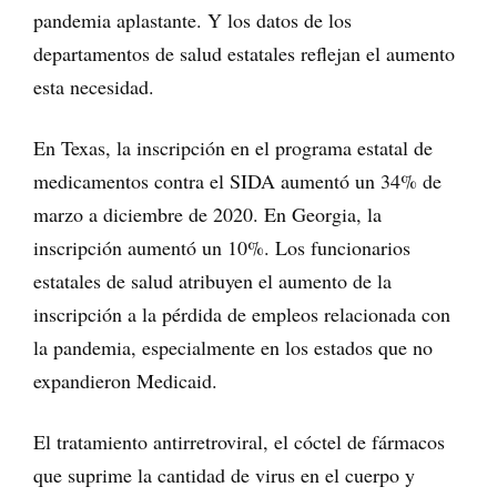
pandemia aplastante. Y los datos de los
departamentos de salud estatales reflejan el aumento
esta necesidad.
En Texas, la inscripción en el programa estatal de
medicamentos contra el SIDA aumentó un 34% de
marzo a diciembre de 2020. En Georgia, la
inscripción aumentó un 10%. Los funcionarios
estatales de salud atribuyen el aumento de la
inscripción a la pérdida de empleos relacionada con
la pandemia, especialmente en los estados que no
expandieron Medicaid.
El tratamiento antirretroviral, el cóctel de fármacos
que suprime la cantidad de virus en el cuerpo y