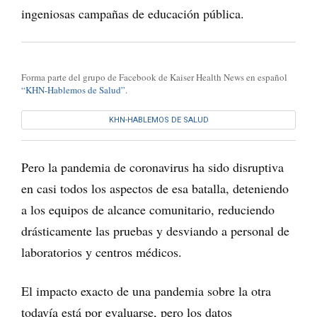
ingeniosas campañas de educación pública.
Forma parte del grupo de Facebook de Kaiser Health News en español
“KHN-Hablemos de Salud”
.
KHN-HABLEMOS DE SALUD
Pero la pandemia de coronavirus ha sido disruptiva
en casi todos los aspectos de esa batalla, deteniendo
a los equipos de alcance comunitario, reduciendo
drásticamente las pruebas y desviando a personal de
laboratorios y centros médicos.
El impacto exacto de una pandemia sobre la otra
todavía está por evaluarse, pero los datos