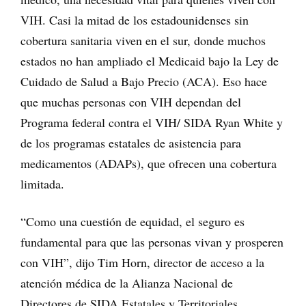
VIH. Casi la mitad de los estadounidenses sin
cobertura sanitaria viven en el sur, donde muchos
estados no han ampliado el Medicaid bajo la Ley de
Cuidado de Salud a Bajo Precio (ACA). Eso hace
que muchas personas con VIH dependan del
Programa federal contra el VIH/ SIDA Ryan White y
de los programas estatales de asistencia para
medicamentos (ADAPs), que ofrecen una cobertura
limitada.
“Como una cuestión de equidad, el seguro es
fundamental para que las personas vivan y prosperen
con VIH”, dijo Tim Horn, director de acceso a la
atención médica de la Alianza Nacional de
Directores de SIDA Estatales y Territoriales