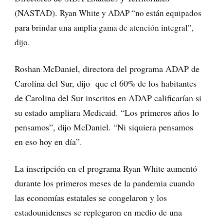
(NASTAD).
Ryan White y ADAP “no están equipados
para brindar una amplia gama de atención integral”,
dijo.
Roshan McDaniel, directora del programa ADAP de
Carolina del Sur, dijo que el 60% de los habitantes
de Carolina del Sur inscritos en ADAP calificarían si
su estado ampliara Medicaid. “Los primeros años lo
pensamos”, dijo McDaniel. “Ni siquiera pensamos
en eso hoy en día”.
La inscripción en el programa Ryan White aumentó
durante los primeros meses de la pandemia cuando
las economías estatales se congelaron y los
estadounidenses se replegaron en medio de una