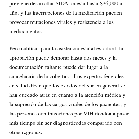
previene desarrollar SIDA, cuesta hasta $36,000 al
año, y las interrupciones de la medicación pueden
provocar mutaciones virales y resistencia a los
medicamentos.
Pero calificar para la asistencia estatal es difícil: la
aprobación puede demorar hasta dos meses y la
documentación faltante puede dar lugar a la
cancelación de la cobertura. Los expertos federales
en salud dicen que los estados del sur en general se
han quedado atrás en cuanto a la atención médica y
la supresión de las cargas virales de los pacientes, y
las personas con infecciones por VIH tienden a pasar
más tiempo sin ser diagnosticadas comparado con
otras regiones.