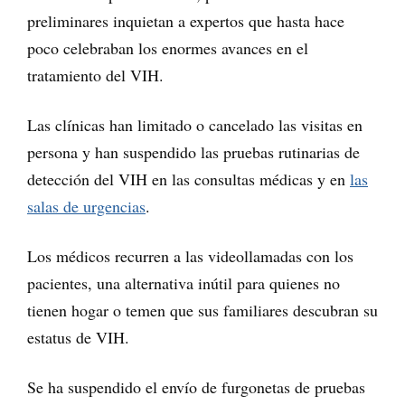
preliminares inquietan a expertos que hasta hace
poco celebraban los enormes avances en el
tratamiento del VIH.
Las clínicas han limitado o cancelado las visitas en
persona y han suspendido las pruebas rutinarias de
detección del VIH en las consultas médicas y en
las
salas de urgencias
.
Los médicos recurren a las videollamadas con los
pacientes, una alternativa inútil para quienes no
tienen hogar o temen que sus familiares descubran su
estatus de VIH.
Se ha suspendido el envío de furgonetas de pruebas