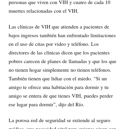
personas que viven con VIH y cuatro de cada 10
muertes relacionadas con el VIH.
Las clínicas de VIH que atienden a pacientes de
bajos ingresos también han enfrentado limitaciones
en el uso de citas por video y teléfono. Los
directores de las clínicas dicen que los pacientes
pobres carecen de planes de llamadas y que los que
no tienen hogar simplemente no tienen teléfonos.
También tienen que lidiar con el miedo. “Si un
amigo te ofrece una habitación para dormir y tu
amigo se entera de que tienes VIH, puedes perder
ese lugar para dormir”, dijo del Río.
La porosa red de seguridad se extiende al seguro
médico, una necesidad vital para quienes viven con