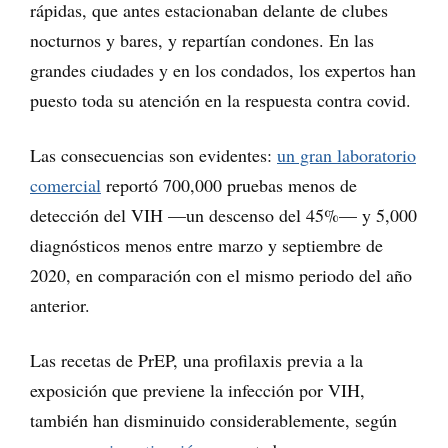
rápidas, que antes estacionaban delante de clubes
nocturnos y bares, y repartían condones. En las
grandes ciudades y en los condados, los expertos han
puesto toda su atención en la respuesta contra covid.
Las consecuencias son evidentes:
un gran laboratorio
comercial
reportó 700,000 pruebas menos de
detección del VIH —un descenso del 45%— y 5,000
diagnósticos menos entre marzo y septiembre de
2020, en comparación con el mismo periodo del año
anterior.
Las recetas de PrEP, una profilaxis previa a la
exposición que previene la infección por VIH,
también han disminuido considerablemente, según