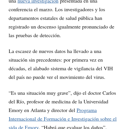
una
nueva investigación
presentada en una
conferencia el marzo. Los investigadores y los
departamentos estatales de salud pública han
registrado un descenso igualmente pronunciado de
las pruebas de detección.
La escasez de nuevos datos ha llevado a una
situación sin precedentes: por primera vez en
décadas, el alabado sistema de vigilancia del VIH
del país no puede ver el movimiento del virus.
“Es una situación muy grave”, dijo el doctor Carlos
del Río, profesor de medicina de la Universidad
Emory en Atlanta y director del
Programa
Internacional de Formación e Investigación sobre el
sida de Emory
. “Habrá que evaluar los daños”.