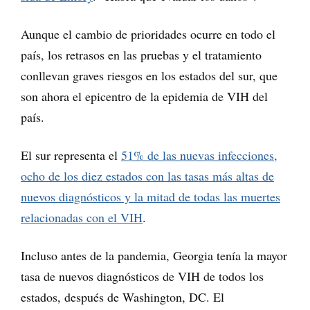
Aunque el cambio de prioridades ocurre en todo el
país, los retrasos en las pruebas y el tratamiento
conllevan graves riesgos en los estados del sur, que
son ahora el epicentro de la epidemia de VIH del
país.
El sur representa el
51% de las nuevas infecciones,
ocho de los diez estados con las tasas más altas de
nuevos diagnósticos y la mitad de todas las muertes
relacionadas con el VIH
.
Incluso antes de la pandemia, Georgia tenía la mayor
tasa de nuevos diagnósticos de VIH de todos los
estados, después de Washington, DC. El