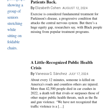
Patients Back.
By
Elizabeth Cohen
AUGUST 12, 2024
Exercise is considered fundamental treatment for
Parkinson’s disease, a progressive condition that
attacks the central nervous system. But there’s a
huge equity gap, researchers say, with Black people
missing from popular treatment programs.
A Little-Recognized Public Health
Crisis
By
Vanessa G. Sánchez
JULY 17, 2024
About every 12 minutes, someone is killed on
America’s roads and countless others are injured.
More than 42,500 people died in car crashes in
2022, a death toll that rivals or surpasses those of
other major public health threats, such as the flu
and gun violence. “We have not recognized that
traffic violence is a […]