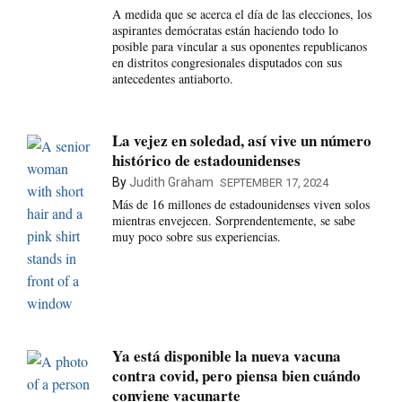
A medida que se acerca el día de las elecciones, los
aspirantes demócratas están haciendo todo lo
posible para vincular a sus oponentes republicanos
en distritos congresionales disputados con sus
antecedentes antiaborto.
La vejez en soledad, así vive un número
histórico de estadounidenses
By
Judith Graham
SEPTEMBER 17, 2024
Más de 16 millones de estadounidenses viven solos
mientras envejecen. Sorprendentemente, se sabe
muy poco sobre sus experiencias.
Ya está disponible la nueva vacuna
contra covid, pero piensa bien cuándo
conviene vacunarte