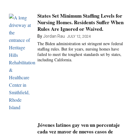
States Set Minimum Staffing Levels for
Nursing Homes. Residents Suffer When
Rules Are Ignored or Waived.
By
Jordan Rau
JULY 12, 2024
The Biden administration set stringent new federal
staffing rules. But for years, nursing homes have
failed to meet the toughest standards set by states,
including California.
Jóvenes latinos gay ven un porcentaje
cada vez mayor de nuevos casos de