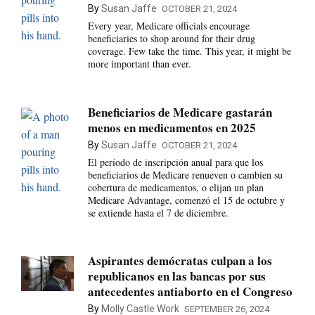
By
Susan Jaffe
OCTOBER 21, 2024
Every year, Medicare officials encourage
beneficiaries to shop around for their drug
coverage. Few take the time. This year, it might be
more important than ever.
Beneficiarios de Medicare gastarán
menos en medicamentos en 2025
By
Susan Jaffe
OCTOBER 21, 2024
El período de inscripción anual para que los
beneficiarios de Medicare renueven o cambien su
cobertura de medicamentos, o elijan un plan
Medicare Advantage, comenzó el 15 de octubre y
se extiende hasta el 7 de diciembre.
Aspirantes demócratas culpan a los
republicanos en las bancas por sus
antecedentes antiaborto en el Congreso
By
Molly Castle Work
SEPTEMBER 26, 2024