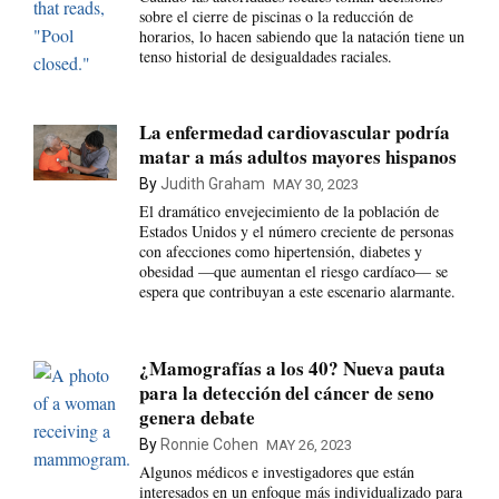
sobre el cierre de piscinas o la reducción de
horarios, lo hacen sabiendo que la natación tiene un
tenso historial de desigualdades raciales.
La enfermedad cardiovascular podría
matar a más adultos mayores hispanos
By
Judith Graham
MAY 30, 2023
El dramático envejecimiento de la población de
Estados Unidos y el número creciente de personas
con afecciones como hipertensión, diabetes y
obesidad —que aumentan el riesgo cardíaco— se
espera que contribuyan a este escenario alarmante.
¿Mamografías a los 40? Nueva pauta
para la detección del cáncer de seno
genera debate
By
Ronnie Cohen
MAY 26, 2023
Algunos médicos e investigadores que están
interesados en un enfoque más individualizado para