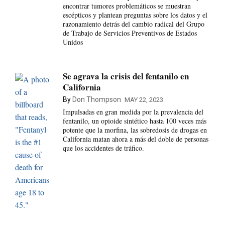
encontrar tumores problemáticos se muestran
escépticos y plantean preguntas sobre los datos y el
razonamiento detrás del cambio radical del Grupo
de Trabajo de Servicios Preventivos de Estados
Unidos
Se agrava la crisis del fentanilo en
California
By
Don Thompson
MAY 22, 2023
Impulsadas en gran medida por la prevalencia del
fentanilo, un opioide sintético hasta 100 veces más
potente que la morfina, las sobredosis de drogas en
California matan ahora a más del doble de personas
que los accidentes de tráfico.