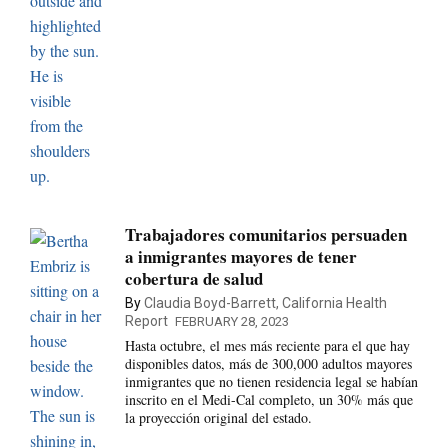
Trabajadores comunitarios persuaden
a inmigrantes mayores de tener
cobertura de salud
By
Claudia Boyd-Barrett, California Health
Report
FEBRUARY 28, 2023
Hasta octubre, el mes más reciente para el que hay
disponibles datos, más de 300,000 adultos mayores
inmigrantes que no tienen residencia legal se habían
inscrito en el Medi-Cal completo, un 30% más que
la proyección original del estado.