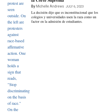
la Corte Suprema
By
Michelle Andrews
JULY 6, 2023
La decisión dijo que es inconstitucional que los
colegios y universidades usen la raza como un
factor en la admisión de estudiantes.