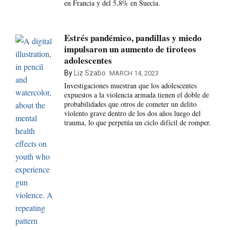
en Francia y del 5,8% en Suecia.
Estrés pandémico, pandillas y miedo
impulsaron un aumento de tiroteos
adolescentes
By
Liz Szabo
MARCH 14, 2023
Investigaciones muestran que los adolescentes
expuestos a la violencia armada tienen el doble de
probabilidades que otros de cometer un delito
violento grave dentro de los dos años luego del
trauma, lo que perpetúa un ciclo difícil de romper.