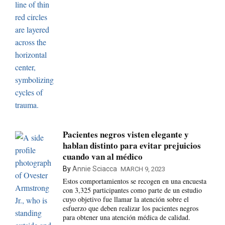
Pacientes negros visten elegante y
hablan distinto para evitar prejuicios
cuando van al médico
By
Annie Sciacca
MARCH 9, 2023
Estos comportamientos se recogen en una encuesta
con 3,325 participantes como parte de un estudio
cuyo objetivo fue llamar la atención sobre el
esfuerzo que deben realizar los pacientes negros
para obtener una atención médica de calidad.