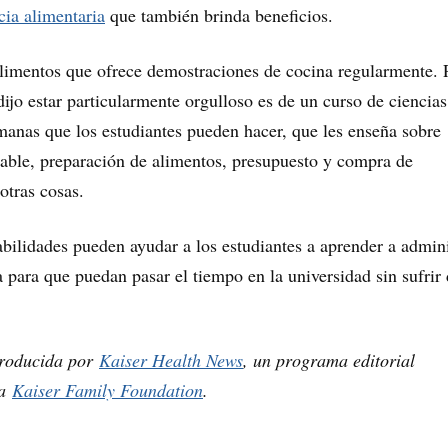
cia alimentaria
que también brinda beneficios.
limentos que ofrece demostraciones de cocina regularmente. 
ijo estar particularmente orgulloso es de un curso de ciencias
manas que los estudiantes pueden hacer, que les enseña sobre
able, preparación de alimentos, presupuesto y compra de
otras cosas.
bilidades pueden ayudar a los estudiantes a aprender a admini
 para que puedan pasar el tiempo en la universidad sin sufrir
 producida por
Kaiser Health News
, un programa editorial
la
Kaiser Family Foundation
.