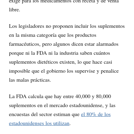
exige para los medicamentos con receta y de venta
libre.
Los legisladores no proponen incluir los suplementos
en la misma categoría que los productos
farmacéuticos, pero algunos dicen estar alarmados
porque ni la FDA ni la industria saben cuántos
suplementos dietéticos existen, lo que hace casi
imposible que el gobierno los supervise y penalice
las malas prácticas.
La FDA calcula que hay entre 40,000 y 80,000
suplementos en el mercado estadounidense, y las
encuestas del sector estiman que
el 80% de los
estadounidenses los utilizan
.