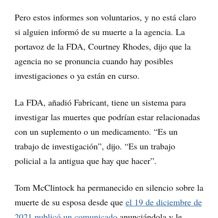
Pero estos informes son voluntarios, y no está claro
si alguien informó de su muerte a la agencia. La
portavoz de la FDA, Courtney Rhodes, dijo que la
agencia no se pronuncia cuando hay posibles
investigaciones o ya están en curso.
La FDA, añadió Fabricant, tiene un sistema para
investigar las muertes que podrían estar relacionadas
con un suplemento o un medicamento. “Es un
trabajo de investigación”, dijo. “Es un trabajo
policial a la antigua que hay que hacer”.
Tom McClintock ha permanecido en silencio sobre la
muerte de su esposa desde que
el 19 de diciembre de
2021 publicó un comunicado
anunciándola y le