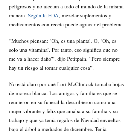
peligrosos y no afectan a todo el mundo de la misma
manera.
Según la FDA
, mezclar suplementos y
medicamentos con receta puede agravar el problema.
“Muchos piensan: ‘Oh, es una planta’. O, ‘Oh, es
solo una vitamina’. Por tanto, eso significa que no
me va a hacer daño'”, dijo Petitpain. “Pero siempre
hay un riesgo al tomar cualquier cosa”.
No está claro por qué Lori McClintock tomaba hojas
de morera blanca. Los amigos y familiares que se
reunieron en su funeral la describieron como una
mujer vibrante y feliz que amaba a su familia y su
trabajo y que ya tenía regalos de Navidad envueltos
bajo el árbol a mediados de diciembre. Tenía