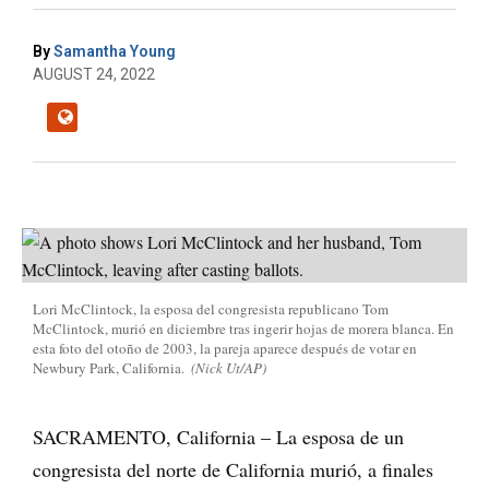
By
Samantha Young
AUGUST 24, 2022
Lori McClintock, la esposa del congresista republicano Tom
McClintock, murió en diciembre tras ingerir hojas de morera blanca. En
esta foto del otoño de 2003, la pareja aparece después de votar en
Newbury Park, California.
(Nick Ut/AP)
SACRAMENTO, California – La esposa de un
congresista del norte de California murió, a finales