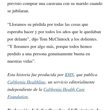
previsto comprar una caravana con su marido cuando
se jubilaran.
“Lloramos su pérdida por todas las cosas que
esperaba hacer y por todos los años que le quedaban
por delante”, dijo Tom McClintock a los dolientes.
“Y lloramos por algo más, porque todos hemos
perdido a una persona genuinamente buena en
nuestras vidas”.
Esta historia fue producida por
KHN
, que publica
California Healthline
, un servicio editorialmente
independiente de la
California Health Care
Foundation
.