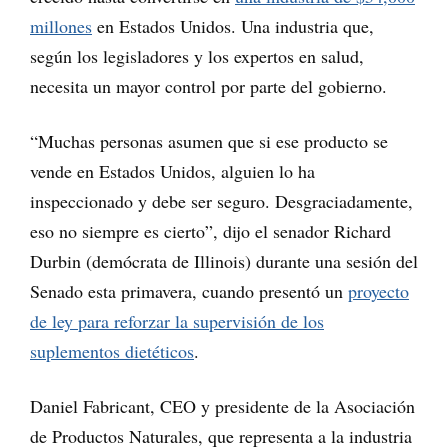
millones
en Estados Unidos. Una industria que,
según los legisladores y los expertos en salud,
necesita un mayor control por parte del gobierno.
“Muchas personas asumen que si ese producto se
vende en Estados Unidos, alguien lo ha
inspeccionado y debe ser seguro. Desgraciadamente,
eso no siempre es cierto”, dijo el senador Richard
Durbin (demócrata de Illinois) durante una sesión del
Senado esta primavera, cuando presentó un
proyecto
de ley para reforzar la supervisión de los
suplementos dietéticos
.
Daniel Fabricant, CEO y presidente de la Asociación
de Productos Naturales, que representa a la industria