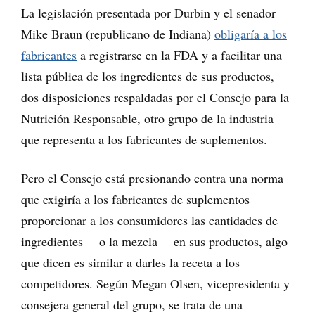
La legislación presentada por Durbin y el senador
Mike Braun (republicano de Indiana)
obligaría a los
fabricantes
a registrarse en la FDA y a facilitar una
lista pública de los ingredientes de sus productos,
dos disposiciones respaldadas por el Consejo para la
Nutrición Responsable, otro grupo de la industria
que representa a los fabricantes de suplementos.
Pero el Consejo está presionando contra una norma
que exigiría a los fabricantes de suplementos
proporcionar a los consumidores las cantidades de
ingredientes —o la mezcla— en sus productos, algo
que dicen es similar a darles la receta a los
competidores. Según Megan Olsen, vicepresidenta y
consejera general del grupo, se trata de una