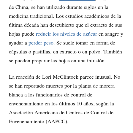
de China, se han utilizado durante siglos en la
medicina tradicional. Los estudios académicos de la
última década han descubierto que el extracto de sus
hojas puede
reducir los niveles de azúcar
en sangre y
ayudar a
perder peso
. Se suele tomar en forma de
cápsulas o pastillas, en extracto o en polvo. También
se pueden preparar las hojas en una infusión.
La reacción de Lori McClintock parece inusual. No
se han reportado muertes por la planta de morera
blanca a los funcionarios de control de
envenenamiento en los últimos 10 años, según la
Asociación Americana de Centros de Control de
Envenenamiento (AAPCC).