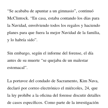
“Se acababa de apuntar a un gimnasio”, continuó
McClintock. “En casa, estaba contando los días para
la Navidad, envolviendo todos los regalos y haciendo
planes para que fuera la mejor Navidad de la familia,
y lo habría sido”.
Sin embargo, según el informe del forense, el día
antes de su muerte “se quejaba de un malestar
estomacal”.
La portavoz del condado de Sacramento, Kim Nava,
declaró por correo electrónico el miércoles, 24, que
la ley prohíbe a la oficina del forense discutir detalles
de casos específicos. Como parte de la investigación