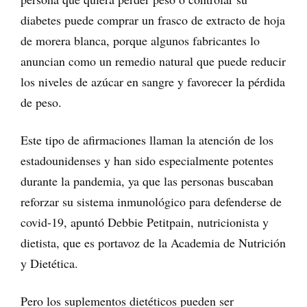
diabetes puede comprar un frasco de extracto de hoja
de morera blanca, porque algunos fabricantes lo
anuncian como un remedio natural que puede reducir
los niveles de azúcar en sangre y favorecer la pérdida
de peso.
Este tipo de afirmaciones llaman la atención de los
estadounidenses y han sido especialmente potentes
durante la pandemia, ya que las personas buscaban
reforzar su sistema inmunológico para defenderse de
covid-19, apuntó Debbie Petitpain, nutricionista y
dietista, que es portavoz de la Academia de Nutrición
y Dietética.
Pero los suplementos dietéticos pueden ser