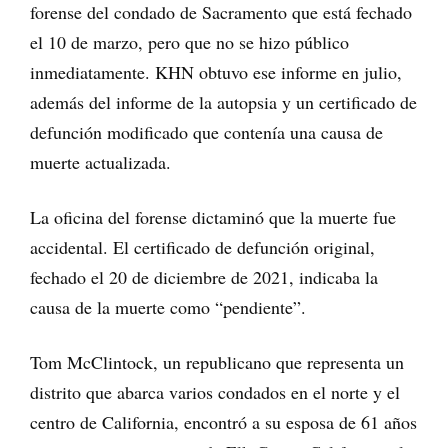
forense del condado de Sacramento que está fechado
el 10 de marzo, pero que no se hizo público
inmediatamente. KHN obtuvo ese informe en julio,
además del informe de la autopsia y un certificado de
defunción modificado que contenía una causa de
muerte actualizada.
La oficina del forense dictaminó que la muerte fue
accidental. El certificado de defunción original,
fechado el 20 de diciembre de 2021, indicaba la
causa de la muerte como “pendiente”.
Tom McClintock, un republicano que representa un
distrito que abarca varios condados en el norte y el
centro de California, encontró a su esposa de 61 años