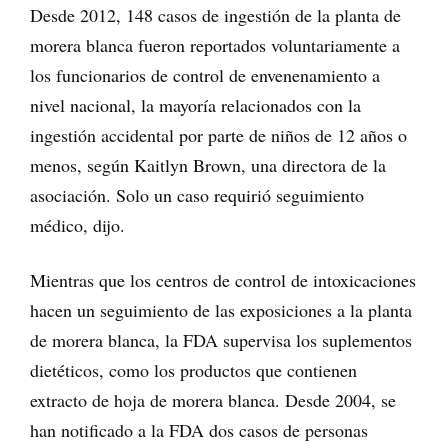
Desde 2012, 148 casos de ingestión de la planta de
morera blanca fueron reportados voluntariamente a
los funcionarios de control de envenenamiento a
nivel nacional, la mayoría relacionados con la
ingestión accidental por parte de niños de 12 años o
menos, según Kaitlyn Brown, una directora de la
asociación. Solo un caso requirió seguimiento
médico, dijo.
Mientras que los centros de control de intoxicaciones
hacen un seguimiento de las exposiciones a la planta
de morera blanca, la FDA supervisa los suplementos
dietéticos, como los productos que contienen
extracto de hoja de morera blanca. Desde 2004, se
han notificado a la FDA dos casos de personas