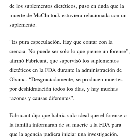
de los suplementos dietéticos, puso en duda que la
muerte de McClintock estuviera relacionada con un
suplemento.
“Es pura especulación. Hay que contar con la
ciencia. No puede ser solo lo que piense un forense”,
afirmó Fabricant, que supervisó los suplementos
dietéticos en la FDA durante la administración de
Obama. “Desgraciadamente, se producen muertes
por deshidratación todos los días, y hay muchas
razones y causas diferentes”.
Fabricant dijo que habría sido ideal que el forense o
la familia informaran de su muerte a la FDA para
que la agencia pudiera iniciar una investigación.