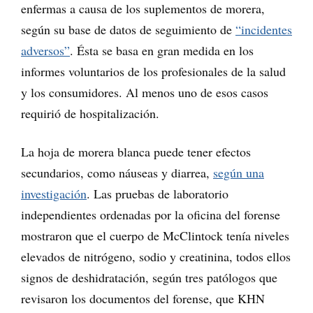
enfermas a causa de los suplementos de morera,
según su base de datos de seguimiento de
“incidentes
adversos”
. Ésta se basa en gran medida en los
informes voluntarios de los profesionales de la salud
y los consumidores. Al menos uno de esos casos
requirió de hospitalización.
La hoja de morera blanca puede tener efectos
secundarios, como náuseas y diarrea,
según una
investigación
. Las pruebas de laboratorio
independientes ordenadas por la oficina del forense
mostraron que el cuerpo de McClintock tenía niveles
elevados de nitrógeno, sodio y creatinina, todos ellos
signos de deshidratación, según tres patólogos que
revisaron los documentos del forense, que KHN