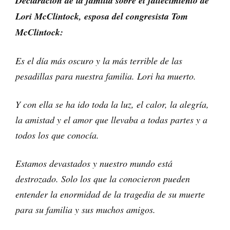
Declaración de la familia sobre el fallecimiento de
Lori McClintock, esposa del congresista Tom
McClintock:
Es el día más oscuro y la más terrible de las
pesadillas para nuestra familia. Lori ha muerto.
Y con ella se ha ido toda la luz, el calor, la alegría,
la amistad y el amor que llevaba a todas partes y a
todos los que conocía.
Estamos devastados y nuestro mundo está
destrozado. Solo los que la conocieron pueden
entender la enormidad de la tragedia de su muerte
para su familia y sus muchos amigos.