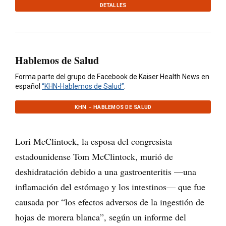
DETALLES
Hablemos de Salud
Forma parte del grupo de Facebook de Kaiser Health News en
español
“KHN-Hablemos de Salud”
.
KHN – HABLEMOS DE SALUD
Lori McClintock, la esposa del congresista
estadounidense Tom McClintock, murió de
deshidratación debido a una gastroenteritis —una
inflamación del estómago y los intestinos— que fue
causada por “los efectos adversos de la ingestión de
hojas de morera blanca”, según un informe del