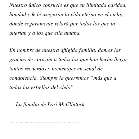
Nuestro único consuelo es que su ilimitada caridad,
bondad y fe le aseguran la vida eterna en el cielo,
donde seguramente velará por todos los que la
querían y a los que ella amaba.
En nombre de nuestra afligida familia, damos las
gracias de corazón a todos los que han hecho llegar
tantos recuerdos y homenajes en señal de
condolencia. Siempre la querremos “más que a
todas las estrellas del cielo”.
— La familia de Lori McClintock
……………………………………..