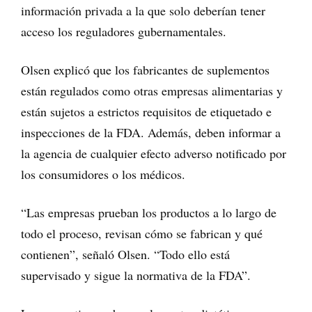
información privada a la que solo deberían tener
acceso los reguladores gubernamentales.
Olsen explicó que los fabricantes de suplementos
están regulados como otras empresas alimentarias y
están sujetos a estrictos requisitos de etiquetado e
inspecciones de la FDA. Además, deben informar a
la agencia de cualquier efecto adverso notificado por
los consumidores o los médicos.
“Las empresas prueban los productos a lo largo de
todo el proceso, revisan cómo se fabrican y qué
contienen”, señaló Olsen. “Todo ello está
supervisado y sigue la normativa de la FDA”.