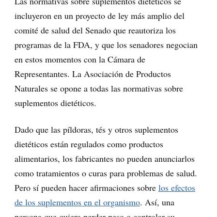
Las normativas sobre suplementos dietéticos se
incluyeron en un proyecto de ley más amplio del
comité de salud del Senado que reautoriza los
programas de la FDA, y que los senadores negocian
en estos momentos con la Cámara de
Representantes. La Asociación de Productos
Naturales se opone a todas las normativas sobre
suplementos dietéticos.
Dado que las píldoras, tés y otros suplementos
dietéticos están regulados como productos
alimentarios, los fabricantes no pueden anunciarlos
como tratamientos o curas para problemas de salud.
Pero sí pueden hacer afirmaciones sobre
los efectos
de los suplementos en el organismo
. Así, una
persona que quiera perder peso o controlar su