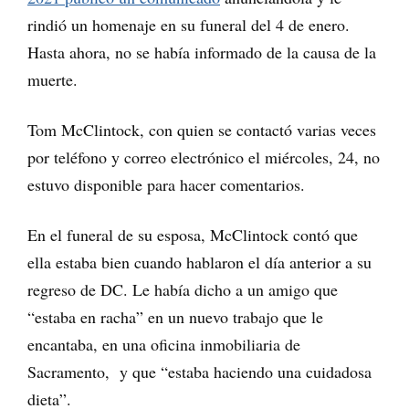
rindió un homenaje en su funeral del 4 de enero.
Hasta ahora, no se había informado de la causa de la
muerte.
Tom McClintock, con quien se contactó varias veces
por teléfono y correo electrónico el miércoles, 24, no
estuvo disponible para hacer comentarios.
En el funeral de su esposa, McClintock contó que
ella estaba bien cuando hablaron el día anterior a su
regreso de DC. Le había dicho a un amigo que
“estaba en racha” en un nuevo trabajo que le
encantaba, en una oficina inmobiliaria de
Sacramento, y que “estaba haciendo una cuidadosa
dieta”.