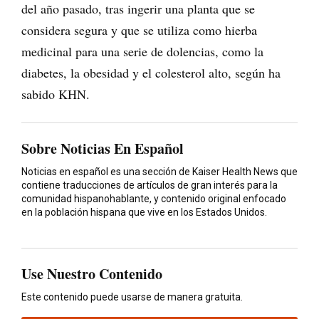
del año pasado, tras ingerir una planta que se
considera segura y que se utiliza como hierba
medicinal para una serie de dolencias, como la
diabetes, la obesidad y el colesterol alto, según ha
sabido KHN.
Sobre Noticias En Español
Noticias en español es una sección de Kaiser Health News que
contiene traducciones de artículos de gran interés para la
comunidad hispanohablante, y contenido original enfocado
en la población hispana que vive en los Estados Unidos.
Use Nuestro Contenido
Este contenido puede usarse de manera gratuita.