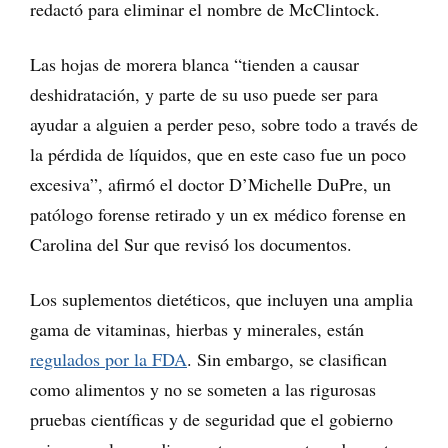
redactó para eliminar el nombre de McClintock.
Las hojas de morera blanca “tienden a causar
deshidratación, y parte de su uso puede ser para
ayudar a alguien a perder peso, sobre todo a través de
la pérdida de líquidos, que en este caso fue un poco
excesiva”, afirmó el doctor D’Michelle DuPre, un
patólogo forense retirado y un ex médico forense en
Carolina del Sur que revisó los documentos.
Los suplementos dietéticos, que incluyen una amplia
gama de vitaminas, hierbas y minerales, están
regulados por la FDA
. Sin embargo, se clasifican
como alimentos y no se someten a las rigurosas
pruebas científicas y de seguridad que el gobierno