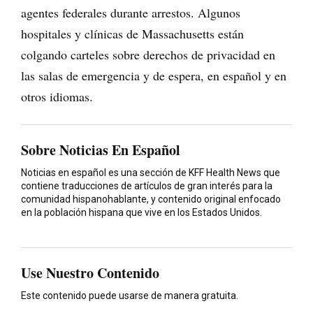
agentes federales durante arrestos. Algunos
hospitales y clínicas de Massachusetts están
colgando carteles sobre derechos de privacidad en
las salas de emergencia y de espera, en español y en
otros idiomas.
Sobre Noticias En Español
Noticias en español es una sección de KFF Health News que
contiene traducciones de artículos de gran interés para la
comunidad hispanohablante, y contenido original enfocado
en la población hispana que vive en los Estados Unidos.
Use Nuestro Contenido
Este contenido puede usarse de manera gratuita.