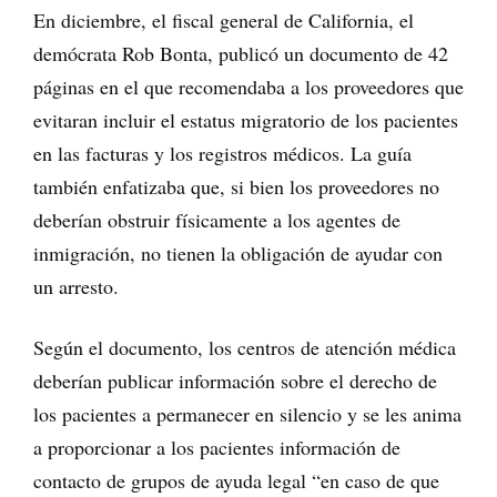
En diciembre, el fiscal general de California, el
demócrata Rob Bonta, publicó un documento de 42
páginas en el que recomendaba a los proveedores que
evitaran incluir el estatus migratorio de los pacientes
en las facturas y los registros médicos. La guía
también enfatizaba que, si bien los proveedores no
deberían obstruir físicamente a los agentes de
inmigración, no tienen la obligación de ayudar con
un arresto.
Según el documento, los centros de atención médica
deberían publicar información sobre el derecho de
los pacientes a permanecer en silencio y se les anima
a proporcionar a los pacientes información de
contacto de grupos de ayuda legal “en caso de que