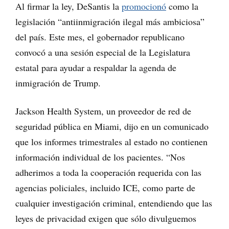
Al firmar la ley, DeSantis la
promocionó
como la
legislación “antiinmigración ilegal más ambiciosa”
del país. Este mes, el gobernador republicano
convocó a una sesión especial de la Legislatura
estatal para ayudar a respaldar la agenda de
inmigración de Trump.
Jackson Health System, un proveedor de red de
seguridad pública en Miami, dijo en un comunicado
que los informes trimestrales al estado no contienen
información individual de los pacientes. “Nos
adherimos a toda la cooperación requerida con las
agencias policiales, incluido ICE, como parte de
cualquier investigación criminal, entendiendo que las
leyes de privacidad exigen que sólo divulguemos