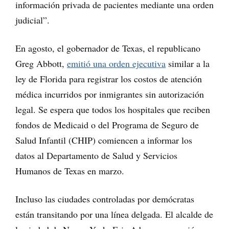
información privada de pacientes mediante una orden
judicial”.
En agosto, el gobernador de Texas, el republicano
Greg Abbott,
emitió una orden ejecutiva
similar a la
ley de Florida para registrar los costos de atención
médica incurridos por inmigrantes sin autorización
legal. Se espera que todos los hospitales que reciben
fondos de Medicaid o del Programa de Seguro de
Salud Infantil (CHIP) comiencen a informar los
datos al Departamento de Salud y Servicios
Humanos de Texas en marzo.
Incluso las ciudades controladas por demócratas
están transitando por una línea delgada. El alcalde de