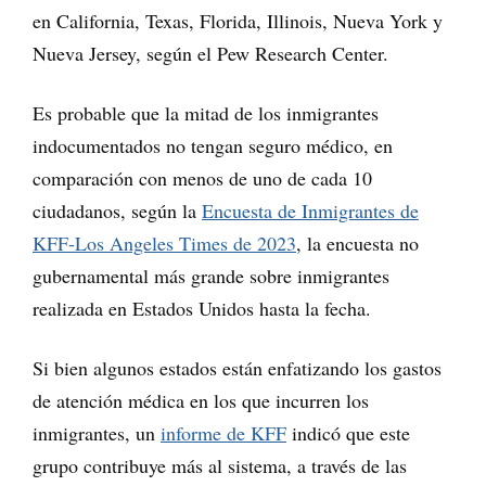
en California, Texas, Florida, Illinois, Nueva York y
Nueva Jersey, según el Pew Research Center.
Es probable que la mitad de los inmigrantes
indocumentados no tengan seguro médico, en
comparación con menos de uno de cada 10
ciudadanos, según la
Encuesta de Inmigrantes de
KFF-Los Angeles Times de 2023
, la encuesta no
gubernamental más grande sobre inmigrantes
realizada en Estados Unidos hasta la fecha.
Si bien algunos estados están enfatizando los gastos
de atención médica en los que incurren los
inmigrantes, un
informe de KFF
indicó que este
grupo contribuye más al sistema, a través de las