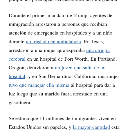
Durante el primer mandato de Trump, agentes de
inmigración arrestaron a personas que recibían
atención de emergencia en hospitales y a un niño
durante
un traslado en ambulancia
. En Texas,
arrestaron a una mujer que esperaba
una cirugía
cerebral
en un hospital de Fort Worth. En Portland,
Oregon, detuvieron a
un joven que salía de un
hospital
, y en San Bernardino, California, una mujer
tuvo que manejar ella misma
al hospital para dar a
luz luego que su marido fuera arrestado en una
gasolinera.
Se estima que 11 millones de inmigrantes viven en
Estados Unidos sin papeles, y
la mayor cantidad
está