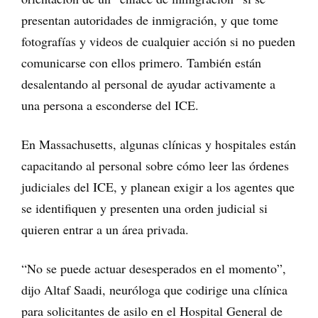
presentan autoridades de inmigración, y que tome
fotografías y videos de cualquier acción si no pueden
comunicarse con ellos primero. También están
desalentando al personal de ayudar activamente a
una persona a esconderse del ICE.
En Massachusetts, algunas clínicas y hospitales están
capacitando al personal sobre cómo leer las órdenes
judiciales del ICE, y planean exigir a los agentes que
se identifiquen y presenten una orden judicial si
quieren entrar a un área privada.
“No se puede actuar desesperados en el momento”,
dijo Altaf Saadi, neuróloga que codirige una clínica
para solicitantes de asilo en el Hospital General de