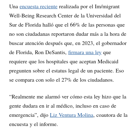
Una
encuesta reciente
realizada por el Im/migrant
Well-Being Research Center de la Universidad del
Sur de Florida halló que el 66% de las personas que
no son ciudadanas reportaron dudar más a la hora de
buscar atención después que, en 2023, el gobernador
de Florida, Ron DeSantis,
firmara una ley
que
requiere que los hospitales que aceptan Medicaid
pregunten sobre el estatus legal de un paciente. Eso
se compara con solo el 27% de los ciudadanos.
“Realmente me alarmó ver cómo esta ley hizo que la
gente dudara en ir al médico, incluso en caso de
emergencia”, dijo
Liz Ventura Molina
, coautora de la
encuesta y el informe.