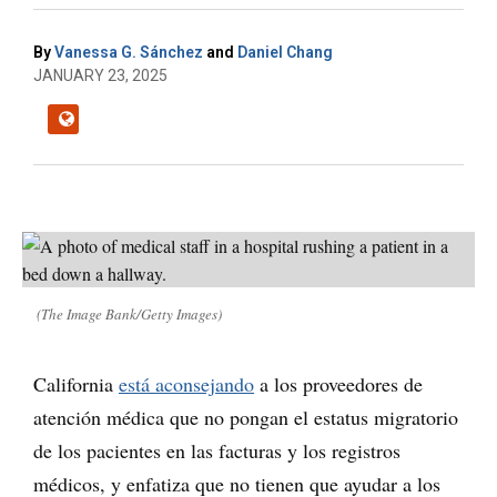
By
Vanessa G. Sánchez
and
Daniel Chang
JANUARY 23, 2025
(The Image Bank/Getty Images)
California
está aconsejando
a los proveedores de
atención médica que no pongan el estatus migratorio
de los pacientes en las facturas y los registros
médicos, y enfatiza que no tienen que ayudar a los