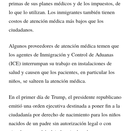
primas de sus planes médicos y de los impuestos, de
lo que lo utilizan. Los inmigrantes también tienen
costos de atención médica más bajos que los
ciudadanos.
Algunos proveedores de atención médica temen que
los agentes de Inmigración y Control de Aduanas
(ICE) interrumpan su trabajo en instalaciones de
salud y causen que los pacientes, en particular los
niños, se salteen la atención médica.
En el primer día de Trump, el presidente republicano
emitió una orden ejecutiva destinada a poner fin a la
ciudadanía por derecho de nacimiento para los niños
nacidos de un padre sin autorización legal o con