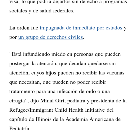
visa, lo que podría dejarlos sin derecho a programas
sociales y de salud federales.
La orden fue
impugnada de inmediato por estados
y
por
un grupo de derechos civiles
.
“Está infundiendo miedo en personas que pueden
postergar la atención, que decidan quedarse sin
atención, cuyos hijos pueden no recibir las vacunas
que necesitan, que pueden no poder recibir
tratamiento para una infección de oído o una
cirugía”, dijo Minal Giri, pediatra y presidenta de la
Refugee/Immigrant Child Health Initiative del
capítulo de Illinois de la Academia Americana de
Pediatría.