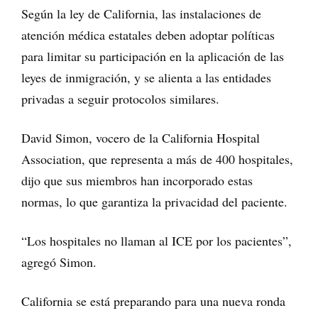
Según la ley de California, las instalaciones de
atención médica estatales deben adoptar políticas
para limitar su participación en la aplicación de las
leyes de inmigración, y se alienta a las entidades
privadas a seguir protocolos similares.
David Simon, vocero de la California Hospital
Association, que representa a más de 400 hospitales,
dijo que sus miembros han incorporado estas
normas, lo que garantiza la privacidad del paciente.
“Los hospitales no llaman al ICE por los pacientes”,
agregó Simon.
California se está preparando para una nueva ronda