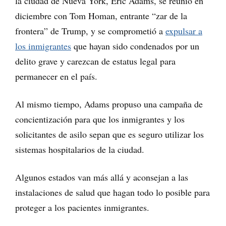
la ciudad de Nueva York, Eric Adams, se reunió en
diciembre con Tom Homan, entrante “zar de la
frontera” de Trump, y se comprometió a
expulsar a
los inmigrantes
que hayan sido condenados por un
delito grave y carezcan de estatus legal para
permanecer en el país.
Al mismo tiempo, Adams propuso una campaña de
concientización para que los inmigrantes y los
solicitantes de asilo sepan que es seguro utilizar los
sistemas hospitalarios de la ciudad.
Algunos estados van más allá y aconsejan a las
instalaciones de salud que hagan todo lo posible para
proteger a los pacientes inmigrantes.