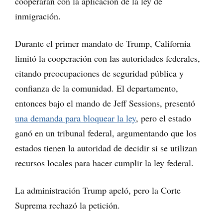
cooperaran con la aplicación de la ley de
inmigración.
Durante el primer mandato de Trump, California
limitó la cooperación con las autoridades federales,
citando preocupaciones de seguridad pública y
confianza de la comunidad. El departamento,
entonces bajo el mando de Jeff Sessions, presentó
una demanda para bloquear la ley
, pero el estado
ganó en un tribunal federal, argumentando que los
estados tienen la autoridad de decidir si se utilizan
recursos locales para hacer cumplir la ley federal.
La administración Trump apeló, pero la Corte
Suprema rechazó la petición.