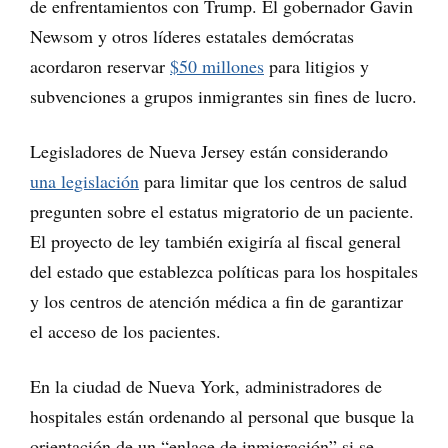
de enfrentamientos con Trump. El gobernador Gavin
Newsom y otros líderes estatales demócratas
acordaron reservar
$50 millones
para litigios y
subvenciones a grupos inmigrantes sin fines de lucro.
Legisladores de Nueva Jersey están considerando
una legislación
para limitar que los centros de salud
pregunten sobre el estatus migratorio de un paciente.
El proyecto de ley también exigiría al fiscal general
del estado que establezca políticas para los hospitales
y los centros de atención médica a fin de garantizar
el acceso de los pacientes.
En la ciudad de Nueva York, administradores de
hospitales están ordenando al personal que busque la
orientación de un “enlace de inmigración” si se