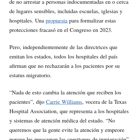
de no arrestar a personas indocumentadas en o cerca
de lugares sensibles, incluidas escuelas, iglesias y
hospitales. Una
propuesta
para formalizar estas
protecciones fracasó en el Congreso en 2023.
Pero, independientemente de las directrices que
emitan los estados, todos los hospitales del país
afirman que no rechazarán a los pacientes por su
estatus migratorio.
“Nada de esto cambia la atención que reciben los
pacientes”, dijo
Carrie Williams
, vocera de la Texas
Hospital Association, que representa a los hospitales
y sistemas de atención médica del estado. “No
queremos que la gente evite la atención y empeore
porque les preocupan las cuestiones de inmigración”.