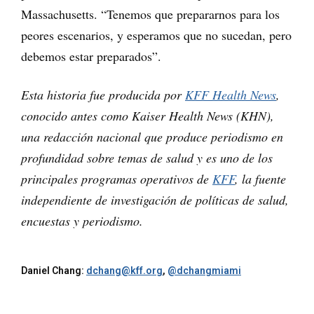
Massachusetts. “Tenemos que prepararnos para los
peores escenarios, y esperamos que no sucedan, pero
debemos estar preparados”.
Esta historia fue producida por
KFF Health News
,
conocido antes como Kaiser Health News (KHN),
una redacción nacional que produce periodismo en
profundidad sobre temas de salud y es uno de los
principales programas operativos de
KFF
, la fuente
independiente de investigación de políticas de salud,
encuestas y periodismo.
Daniel Chang:
dchang@kff.org
,
@dchangmiami