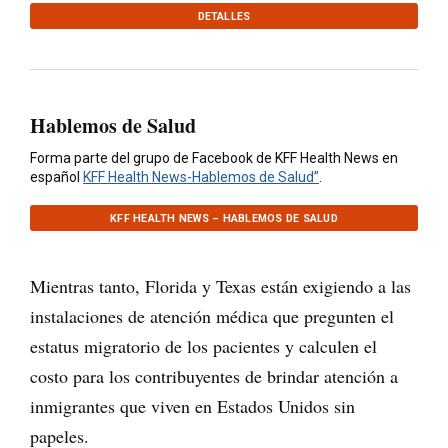
DETALLES
Hablemos de Salud
Forma parte del grupo de Facebook de KFF Health News en
español
KFF Health News-Hablemos de Salud”
.
KFF HEALTH NEWS – HABLEMOS DE SALUD
Mientras tanto, Florida y Texas están exigiendo a las
instalaciones de atención médica que pregunten el
estatus migratorio de los pacientes y calculen el
costo para los contribuyentes de brindar atención a
inmigrantes que viven en Estados Unidos sin
papeles.