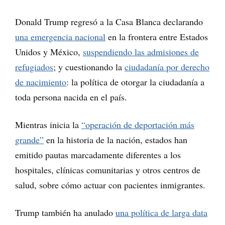
Donald Trump regresó a la Casa Blanca declarando
una emergencia nacional
en la frontera entre Estados
Unidos y México,
suspendiendo las admisiones de
refugiados
; y cuestionando la
ciudadanía por derecho
de nacimiento
: la política de otorgar la ciudadanía a
toda persona nacida en el país.
Mientras inicia la
“operación de deportación más
grande”
en la historia de la nación, estados han
emitido pautas marcadamente diferentes a los
hospitales, clínicas comunitarias y otros centros de
salud, sobre cómo actuar con pacientes inmigrantes.
Trump también ha anulado
una política de larga data