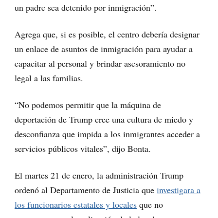
un padre sea detenido por inmigración”.
Agrega que, si es posible, el centro debería designar
un enlace de asuntos de inmigración para ayudar a
capacitar al personal y brindar asesoramiento no
legal a las familias.
“No podemos permitir que la máquina de
deportación de Trump cree una cultura de miedo y
desconfianza que impida a los inmigrantes acceder a
servicios públicos vitales”, dijo Bonta.
El martes 21 de enero, la administración Trump
ordenó al Departamento de Justicia que
investigara a
los funcionarios estatales y locales
que no