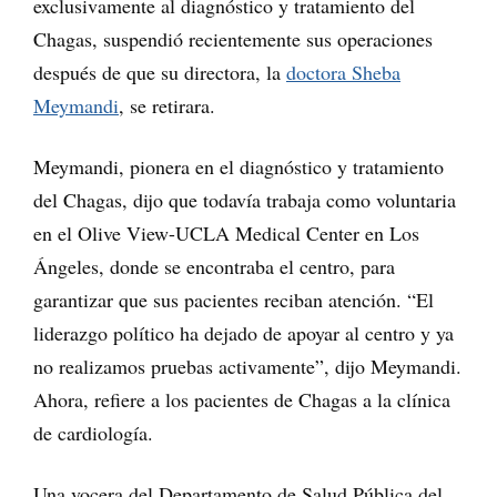
exclusivamente al diagnóstico y tratamiento del
Chagas, suspendió recientemente sus operaciones
después de que su directora, la
doctora Sheba
Meymandi
, se retirara.
Meymandi, pionera en el diagnóstico y tratamiento
del Chagas, dijo que todavía trabaja como voluntaria
en el Olive View-UCLA Medical Center en Los
Ángeles, donde se encontraba el centro, para
garantizar que sus pacientes reciban atención. “El
liderazgo político ha dejado de apoyar al centro y ya
no realizamos pruebas activamente”, dijo Meymandi.
Ahora, refiere a los pacientes de Chagas a la clínica
de cardiología.
Una vocera del Departamento de Salud Pública del