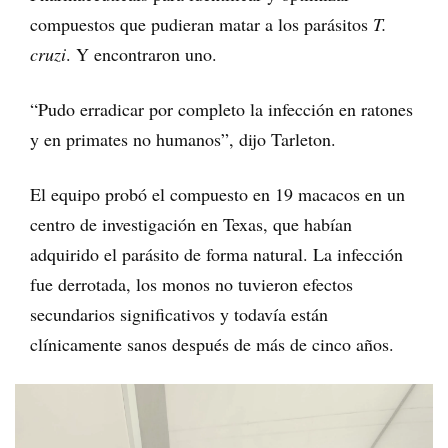
compuestos que pudieran matar a los parásitos
T.
cruzi
. Y encontraron uno.
“Pudo erradicar por completo la infección en ratones
y en primates no humanos”, dijo Tarleton.
El equipo probó el compuesto en 19 macacos en un
centro de investigación en Texas, que habían
adquirido el parásito de forma natural. La infección
fue derrotada, los monos no tuvieron efectos
secundarios significativos y todavía están
clínicamente sanos después de más de cinco años.