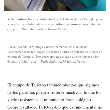
Ruby Harrison, becaria postdoctoral de la Universidad de Georgia, pone
a las vinchucas infectadas con el parásito
Trypanosoma cruzi
a dormir
con gas.
(Paula Andalo/KFF Health News)
Rachel Marcus, cardióloga y directora médica de la Sociedad
Latinoamericana de Chagas, dirige una clínica de pruebas de Chagas en
el norte de Virginia. “Nos enseñaron que es algo que no vemos en los
Estados Unidos”, dice.
(Paula Andalo/KFF Health News)
El equipo de Tarleton también observó que algunos
de los parásitos pueden volverse inactivos, lo que los
vuelve resistentes al tratamiento farmacológico.
Como resultado, Tarleton dijo que es fundamental no