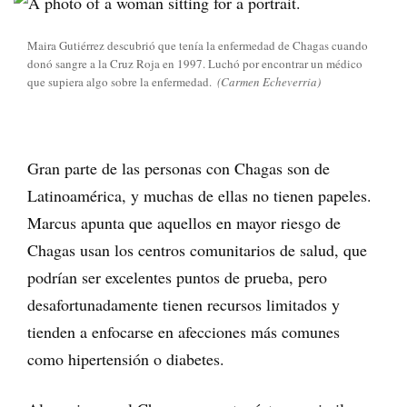
Maira Gutiérrez descubrió que tenía la enfermedad de Chagas cuando
donó sangre a la Cruz Roja en 1997. Luchó por encontrar un médico
que supiera algo sobre la enfermedad.
(Carmen Echeverria)
Gran parte de las personas con Chagas son de
Latinoamérica, y muchas de ellas no tienen papeles.
Marcus apunta que aquellos en mayor riesgo de
Chagas usan los centros comunitarios de salud, que
podrían ser excelentes puntos de prueba, pero
desafortunadamente tienen recursos limitados y
tienden a enfocarse en afecciones más comunes
como hipertensión o diabetes.