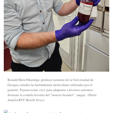
Ronald Drew Etheridge, profesor asistente de la Universidad de
Georgia, estudia las herramientas moleculares utilizadas por el
parásito
Trypanosoma cruzi
para adaptarse a diversos entornos.
Sostiene la comida favorita del “insecto besador”: sangre.
(Paula
Andalo/KFF Health News)