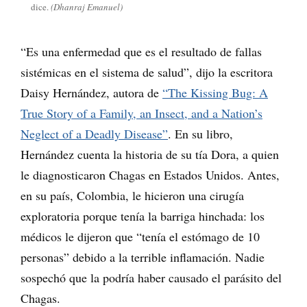
dice.
(Dhanraj Emanuel)
“Es una enfermedad que es el resultado de fallas
sistémicas en el sistema de salud”, dijo la escritora
Daisy Hernández, autora de
“The Kissing Bug: A
True Story of a Family, an Insect, and a Nation’s
Neglect of a Deadly Disease”
. En su libro,
Hernández cuenta la historia de su tía Dora, a quien
le diagnosticaron Chagas en Estados Unidos. Antes,
en su país, Colombia, le hicieron una cirugía
exploratoria porque tenía la barriga hinchada: los
médicos le dijeron que “tenía el estómago de 10
personas” debido a la terrible inflamación. Nadie
sospechó que la podría haber causado el parásito del
Chagas.