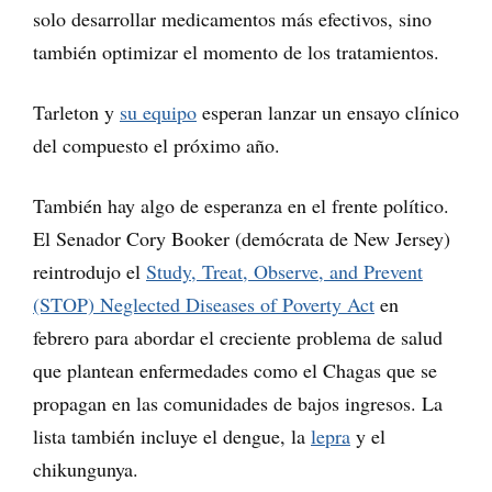
solo desarrollar medicamentos más efectivos, sino
también optimizar el momento de los tratamientos.
Tarleton y
su equipo
esperan lanzar un ensayo clínico
del compuesto el próximo año.
También hay algo de esperanza en el frente político.
El Senador Cory Booker (demócrata de New Jersey)
reintrodujo el
Study, Treat, Observe, and Prevent
(STOP) Neglected Diseases of Poverty Act
en
febrero para abordar el creciente problema de salud
que plantean enfermedades como el Chagas que se
propagan en las comunidades de bajos ingresos. La
lista también incluye el dengue, la
lepra
y el
chikungunya.