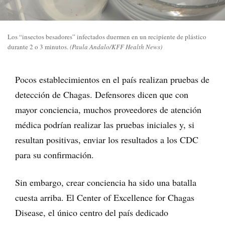
Los “insectos besadores” infectados duermen en un recipiente de plástico
durante 2 o 3 minutos.
(Paula Andalo/KFF Health News)
Pocos establecimientos en el país realizan pruebas de
detección de Chagas. Defensores dicen que con
mayor conciencia, muchos proveedores de atención
médica podrían realizar las pruebas iniciales y, si
resultan positivas, enviar los resultados a los CDC
para su confirmación.
Sin embargo, crear conciencia ha sido una batalla
cuesta arriba. El Center of Excellence for Chagas
Disease, el único centro del país dedicado