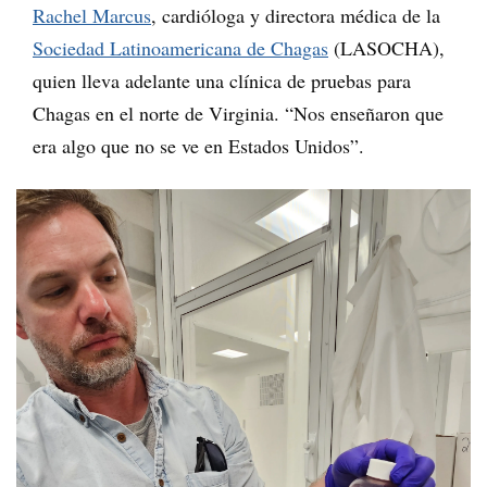
Rachel Marcus
, cardióloga y directora médica de la
Sociedad Latinoamericana de Chagas
(LASOCHA),
quien lleva adelante una clínica de pruebas para
Chagas en el norte de Virginia. “Nos enseñaron que
era algo que no se ve en Estados Unidos”.