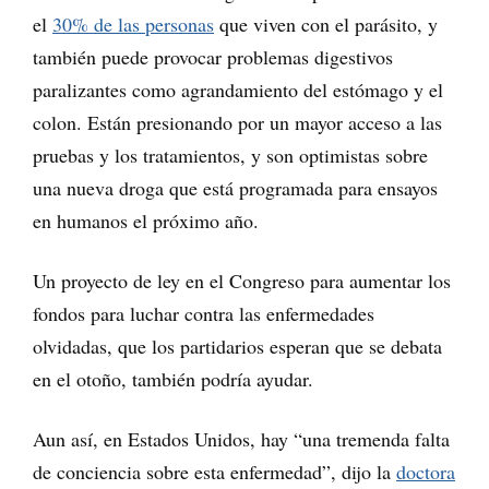
el
30% de las personas
que viven con el parásito, y
también puede provocar problemas digestivos
paralizantes como agrandamiento del estómago y el
colon. Están presionando por un mayor acceso a las
pruebas y los tratamientos, y son optimistas sobre
una nueva droga que está programada para ensayos
en humanos el próximo año.
Un proyecto de ley en el Congreso para aumentar los
fondos para luchar contra las enfermedades
olvidadas, que los partidarios esperan que se debata
en el otoño, también podría ayudar.
Aun así, en Estados Unidos, hay “una tremenda falta
de conciencia sobre esta enfermedad”, dijo la
doctora