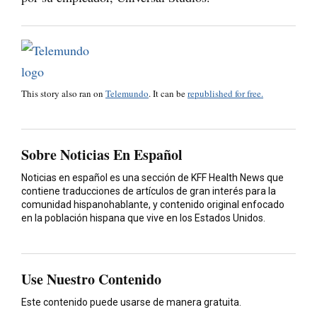
This story also ran on
Telemundo
. It can be
republished for free.
Sobre Noticias En Español
Noticias en español es una sección de KFF Health News que
contiene traducciones de artículos de gran interés para la
comunidad hispanohablante, y contenido original enfocado
en la población hispana que vive en los Estados Unidos.
Use Nuestro Contenido
Este contenido puede usarse de manera gratuita.