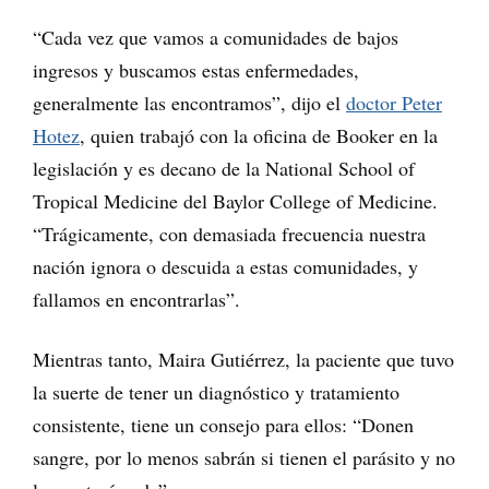
“Cada vez que vamos a comunidades de bajos
ingresos y buscamos estas enfermedades,
generalmente las encontramos”, dijo el
doctor Peter
Hotez
, quien trabajó con la oficina de Booker en la
legislación y es decano de la National School of
Tropical Medicine del Baylor College of Medicine.
“Trágicamente, con demasiada frecuencia nuestra
nación ignora o descuida a estas comunidades, y
fallamos en encontrarlas”.
Mientras tanto, Maira Gutiérrez, la paciente que tuvo
la suerte de tener un diagnóstico y tratamiento
consistente, tiene un consejo para ellos: “Donen
sangre, por lo menos sabrán si tienen el parásito y no