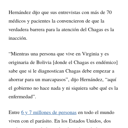
Hernández dijo que sus entrevistas con más de 70
médicos y pacientes la convencieron de que la
verdadera barrera para la atención del Chagas es la
inacción.
“Mientras una persona que vive en Virginia y es
originaria de Bolivia [donde el Chagas es endémico]
sabe que si le diagnostican Chagas debe empezar a
ahorrar para un marcapasos”, dijo Hernández, “aquí
el gobierno no hace nada y ni siquiera sabe qué es la
enfermedad”.
Entre
6 y 7 millones de personas
en todo el mundo
viven con el parásito. En los Estados Unidos, dos