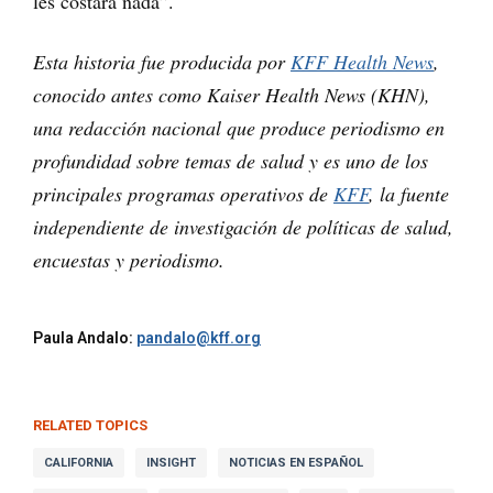
les costará nada”.
Esta historia fue producida por
KFF Health News
,
conocido antes como Kaiser Health News (KHN),
una redacción nacional que produce periodismo en
profundidad sobre temas de salud y es uno de los
principales programas operativos de
KFF
, la fuente
independiente de investigación de políticas de salud,
encuestas y periodismo.
Paula Andalo:
pandalo@kff.org
RELATED TOPICS
CALIFORNIA
INSIGHT
NOTICIAS EN ESPAÑOL