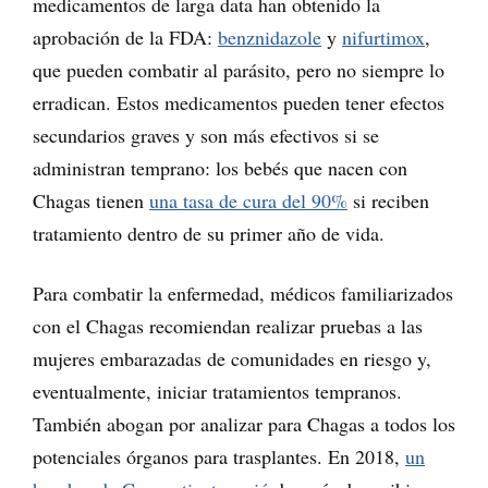
medicamentos de larga data han obtenido la
aprobación de la FDA:
benznidazole
y
nifurtimox
,
que pueden combatir al parásito, pero no siempre lo
erradican. Estos medicamentos pueden tener efectos
secundarios graves y son más efectivos si se
administran temprano: los bebés que nacen con
Chagas tienen
una tasa de cura del 90%
si reciben
tratamiento dentro de su primer año de vida.
Para combatir la enfermedad, médicos familiarizados
con el Chagas recomiendan realizar pruebas a las
mujeres embarazadas de comunidades en riesgo y,
eventualmente, iniciar tratamientos tempranos.
También abogan por analizar para Chagas a todos los
potenciales órganos para trasplantes. En 2018,
un