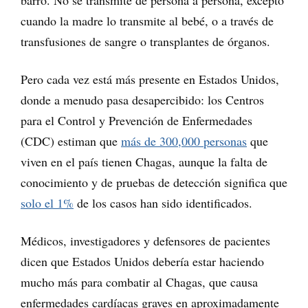
barro. No se transmite de persona a persona, excepto
cuando la madre lo transmite al bebé, o a través de
transfusiones de sangre o transplantes de órganos.
Pero cada vez está más presente en Estados Unidos,
donde a menudo pasa desapercibido: los Centros
para el Control y Prevención de Enfermedades
(CDC) estiman que
más de 300,000 personas
que
viven en el país tienen Chagas, aunque la falta de
conocimiento y de pruebas de detección significa que
solo el 1%
de los casos han sido identificados.
Médicos, investigadores y defensores de pacientes
dicen que Estados Unidos debería estar haciendo
mucho más para combatir al Chagas, que causa
enfermedades cardíacas graves en aproximadamente