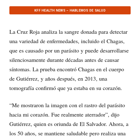
KFF HEALTH NEWS – HABLEMOS DE SALUD
La Cruz Roja analiza la sangre donada para detectar
una variedad de enfermedades, incluido el Chagas,
que es causado por un parásito y puede desarrollarse
silenciosamente durante décadas antes de causar
síntomas. La prueba encontró Chagas en el cuerpo
de Gutiérrez, y años después, en 2013, una
tomografía confirmó que ya estaba en su corazón.
“Me mostraron la imagen con el rastro del parásito
hacia mi corazón. Fue realmente aterrador”, dijo
Gutiérrez, quien es oriunda de El Salvador. Ahora, a
los 50 años, se mantiene saludable pero realiza una