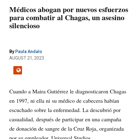
Médicos abogan por nuevos esfuerzos
para combatir al Chagas, un asesino
silencioso
By
Paula Andalo
AUGUST 21, 2023
Cuando a Maira Gutiérrez le diagnosticaron Chagas
en 1997, ni ella ni su médico de cabecera habían
escuchado sobre la enfermedad. La descubrió por
casualidad, después de participar en una campaña
de donación de sangre de la Cruz Roja, organizada
por su empleador, Universal Studios.