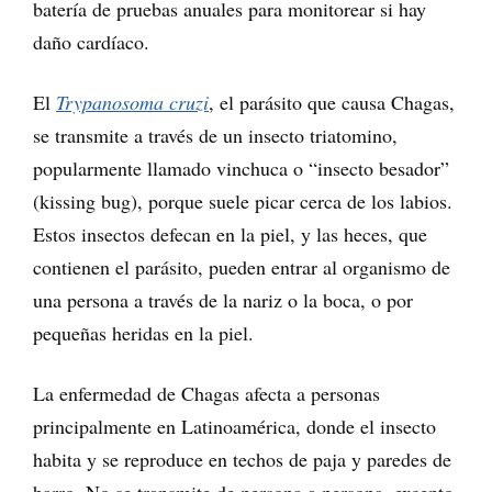
batería de pruebas anuales para monitorear si hay
daño cardíaco.
El
Trypanosoma cruzi
, el parásito que causa Chagas,
se transmite a través de un insecto triatomino,
popularmente llamado vinchuca o “insecto besador”
(kissing bug), porque suele picar cerca de los labios.
Estos insectos defecan en la piel, y las heces, que
contienen el parásito, pueden entrar al organismo de
una persona a través de la nariz o la boca, o por
pequeñas heridas en la piel.
La enfermedad de Chagas afecta a personas
principalmente en Latinoamérica, donde el insecto
habita y se reproduce en techos de paja y paredes de