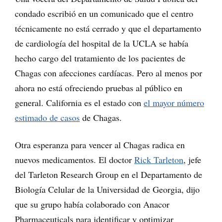
condado escribió en un comunicado que el centro
técnicamente no está cerrado y que el departamento
de cardiología del hospital de la UCLA se había
hecho cargo del tratamiento de los pacientes de
Chagas con afecciones cardíacas. Pero al menos por
ahora no está ofreciendo pruebas al público en
general. California es el estado con
el mayor número
estimado de casos
de Chagas.
Otra esperanza para vencer al Chagas radica en
nuevos medicamentos. El doctor
Rick Tarleton
, jefe
del Tarleton Research Group en el Departamento de
Biología Celular de la Universidad de Georgia, dijo
que su grupo había colaborado con Anacor
Pharmaceuticals para identificar y optimizar