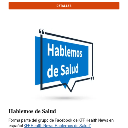
DETALLES
Hablemos de Salud
Forma parte del grupo de Facebook de KFF Health News en
español
KFF Health News-Hablemos de Salud”
.