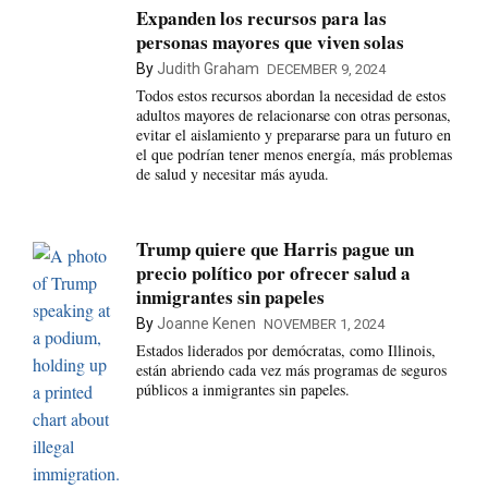
Expanden los recursos para las
personas mayores que viven solas
By
Judith Graham
DECEMBER 9, 2024
Todos estos recursos abordan la necesidad de estos
adultos mayores de relacionarse con otras personas,
evitar el aislamiento y prepararse para un futuro en
el que podrían tener menos energía, más problemas
de salud y necesitar más ayuda.
Trump quiere que Harris pague un
precio político por ofrecer salud a
inmigrantes sin papeles
By
Joanne Kenen
NOVEMBER 1, 2024
Estados liderados por demócratas, como Illinois,
están abriendo cada vez más programas de seguros
públicos a inmigrantes sin papeles.