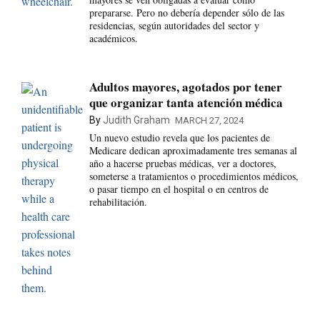
prepararse. Pero no debería depender sólo de las
residencias, según autoridades del sector y
académicos.
Adultos mayores, agotados por tener
que organizar tanta atención médica
By
Judith Graham
MARCH 27, 2024
Un nuevo estudio revela que los pacientes de
Medicare dedican aproximadamente tres semanas al
año a hacerse pruebas médicas, ver a doctores,
someterse a tratamientos o procedimientos médicos,
o pasar tiempo en el hospital o en centros de
rehabilitación.