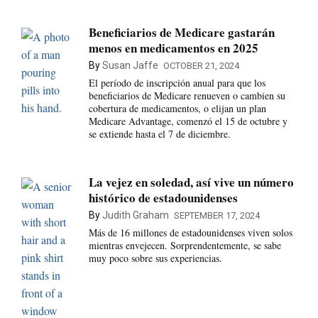
Beneficiarios de Medicare gastarán
menos en medicamentos en 2025
By
Susan Jaffe
OCTOBER 21, 2024
El período de inscripción anual para que los
beneficiarios de Medicare renueven o cambien su
cobertura de medicamentos, o elijan un plan
Medicare Advantage, comenzó el 15 de octubre y
se extiende hasta el 7 de diciembre.
La vejez en soledad, así vive un número
histórico de estadounidenses
By
Judith Graham
SEPTEMBER 17, 2024
Más de 16 millones de estadounidenses viven solos
mientras envejecen. Sorprendentemente, se sabe
muy poco sobre sus experiencias.