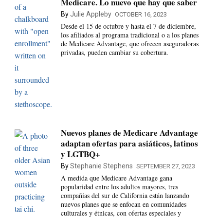
Medicare. Lo nuevo que hay que saber
By
Julie Appleby
OCTOBER 16, 2023
Desde el 15 de octubre y hasta el 7 de diciembre,
los afiliados al programa tradicional o a los planes
de Medicare Advantage, que ofrecen aseguradoras
privadas, pueden cambiar su cobertura.
Nuevos planes de Medicare Advantage
adaptan ofertas para asiáticos, latinos
y LGTBQ+
By
Stephanie Stephens
SEPTEMBER 27, 2023
A medida que Medicare Advantage gana
popularidad entre los adultos mayores, tres
compañías del sur de California están lanzando
nuevos planes que se enfocan en comunidades
culturales y étnicas, con ofertas especiales y