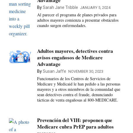
Advantage
By
Sarah Jane Tribble
JANUARY 5, 2024
Al parecer el programa de planes privados para
adultos mayores comienza a presentar obstáculos
cuando surgen enfermedades.
Adultos mayores, detectives contra
avisos engañosos de Medicare
Advantage
By
Susan Jaffe
NOVEMBER 30, 2023
Funcionarios de los Centros de Servicios de
Medicare y Medicaid le han pedido a las personas
mayores y a otros miembros de la comunidad que
sean detectives contra el fraude, denunciando
tácticas de venta engañosas al 800-MEDICARE.
Prevención del VIH: proponen que
Medicare cubra PrEP para adultos