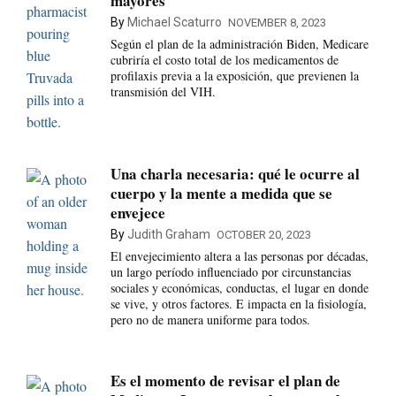
mayores
By
Michael Scaturro
NOVEMBER 8, 2023
Según el plan de la administración Biden, Medicare
cubriría el costo total de los medicamentos de
profilaxis previa a la exposición, que previenen la
transmisión del VIH.
Una charla necesaria: qué le ocurre al
cuerpo y la mente a medida que se
envejece
By
Judith Graham
OCTOBER 20, 2023
El envejecimiento altera a las personas por décadas,
un largo período influenciado por circunstancias
sociales y económicas, conductas, el lugar en donde
se vive, y otros factores. E impacta en la fisiología,
pero no de manera uniforme para todos.
Es el momento de revisar el plan de