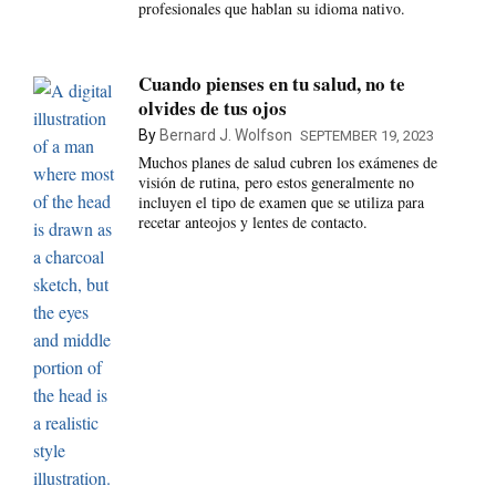
profesionales que hablan su idioma nativo.
Cuando pienses en tu salud, no te
olvides de tus ojos
By
Bernard J. Wolfson
SEPTEMBER 19, 2023
Muchos planes de salud cubren los exámenes de
visión de rutina, pero estos generalmente no
incluyen el tipo de examen que se utiliza para
recetar anteojos y lentes de contacto.