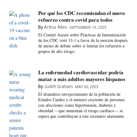
Por qué los CDC recomiendan el nuevo
refuerzo contra covid para todos
By
Arthur Allen
SEPTEMBER 13, 2023
El Comité Asesor sobre Prácticas de Inmunización
de los CDC votó 13-1 a favor de la moción después
de meses de debate sobre si limitar los refuerzos a
grupos de alto riesgo.
La enfermedad cardiovascular podría
matar a más adultos mayores hispanos
By
Judith Graham
MAY 30, 2023
El dramático envejecimiento de la población de
Estados Unidos y el número creciente de personas
con afecciones como hipertensión, diabetes y
obesidad —que aumentan el riesgo cardíaco— se
espera que contribuyan a este escenario alarmante.