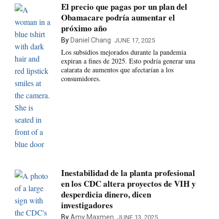
El precio que pagas por un plan del
Obamacare podría aumentar el
próximo año
By
Daniel Chang
JUNE 17, 2025
Los subsidios mejorados durante la pandemia
expiran a fines de 2025. Esto podría generar una
catarata de aumentos que afectarían a los
consumidores.
Inestabilidad de la planta profesional
en los CDC altera proyectos de VIH y
desperdicia dinero, dicen
investigadores
By
Amy Maxmen
JUNE 13, 2025