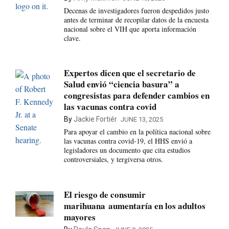
Decenas de investigadores fueron despedidos justo
antes de terminar de recopilar datos de la encuesta
nacional sobre el VIH que aporta información
clave.
Expertos dicen que el secretario de
Salud envió “ciencia basura” a
congresistas para defender cambios en
las vacunas contra covid
By
Jackie Fortiér
JUNE 13, 2025
Para apoyar el cambio en la política nacional sobre
las vacunas contra covid-19, el HHS envió a
legisladores un documento que cita estudios
controversiales, y tergiversa otros.
El riesgo de consumir
marihuana aumentaría en los adultos
mayores