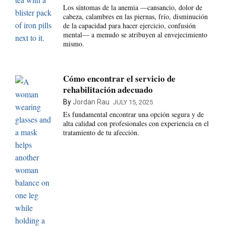
Los síntomas de la anemia —cansancio, dolor de
cabeza, calambres en las piernas, frío, disminución
de la capacidad para hacer ejercicio, confusión
mental— a menudo se atribuyen al envejecimiento
mismo.
Cómo encontrar el servicio de
rehabilitación adecuado
By
Jordan Rau
JULY 15, 2025
Es fundamental encontrar una opción segura y de
alta calidad con profesionales con experiencia en el
tratamiento de tu afección.