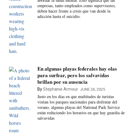
abordar la salud mental. Esto significa que las
empresas, tanto empleados como supervisores,
deben hacer frente a crisis que van desde la
adicción hasta el suicidio.
En algunas playas federales hay olas
para surfear, pero los salvavidas
brillan por su ausencia
By
Stephanie Armour
JUNE 26, 2025
Justo en los días en que multitudes de turistas
visitan los parques nacionales para disfrutar del
verano, algunas playas del National Park Service
están reduciendo los horarios en que hay guardia de
salvavidas