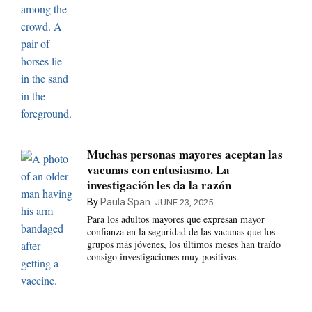
Muchas personas mayores aceptan las
vacunas con entusiasmo. La
investigación les da la razón
By
Paula Span
JUNE 23, 2025
Para los adultos mayores que expresan mayor
confianza en la seguridad de las vacunas que los
grupos más jóvenes, los últimos meses han traído
consigo investigaciones muy positivas.