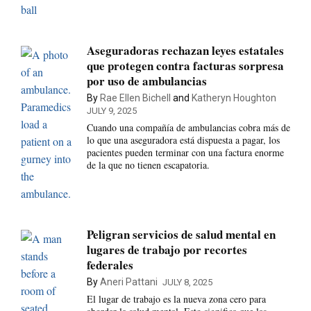
Aseguradoras rechazan leyes estatales
que protegen contra facturas sorpresa
por uso de ambulancias
By
Rae Ellen Bichell
and
Katheryn Houghton
JULY 9, 2025
Cuando una compañía de ambulancias cobra más de
lo que una aseguradora está dispuesta a pagar, los
pacientes pueden terminar con una factura enorme
de la que no tienen escapatoria.
Peligran servicios de salud mental en
lugares de trabajo por recortes
federales
By
Aneri Pattani
JULY 8, 2025
El lugar de trabajo es la nueva zona cero para